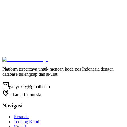
Platform terpercaya untuk mencari kode pos Indonesia dengan
database terlengkap dan akurat.
gallyrizky@gmail.com
Jakarta, Indonesia
Navigasi
Beranda
Tentang Kami
Kontak