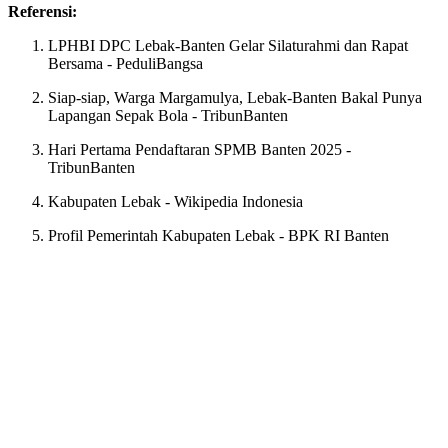
Referensi:
LPHBI DPC Lebak-Banten Gelar Silaturahmi dan Rapat
Bersama - PeduliBangsa
Siap-siap, Warga Margamulya, Lebak-Banten Bakal Punya
Lapangan Sepak Bola - TribunBanten
Hari Pertama Pendaftaran SPMB Banten 2025 -
TribunBanten
Kabupaten Lebak - Wikipedia Indonesia
Profil Pemerintah Kabupaten Lebak - BPK RI Banten