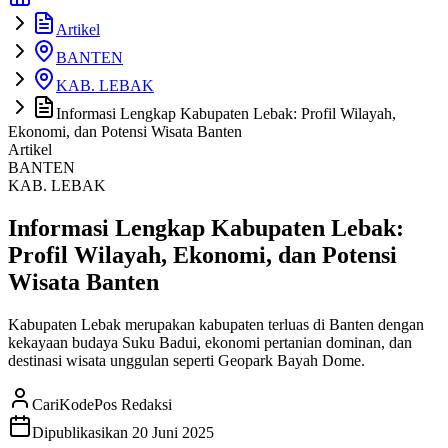
Artikel
BANTEN
KAB. LEBAK
Informasi Lengkap Kabupaten Lebak: Profil Wilayah,
Ekonomi, dan Potensi Wisata Banten
Artikel
BANTEN
KAB. LEBAK
Informasi Lengkap Kabupaten Lebak:
Profil Wilayah, Ekonomi, dan Potensi
Wisata Banten
Kabupaten Lebak merupakan kabupaten terluas di Banten dengan
kekayaan budaya Suku Badui, ekonomi pertanian dominan, dan
destinasi wisata unggulan seperti Geopark Bayah Dome.
CariKodePos Redaksi
Dipublikasikan
20 Juni 2025