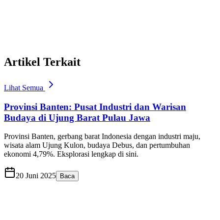
Artikel Terkait
Lihat Semua
Provinsi Banten: Pusat Industri dan Warisan
Budaya di Ujung Barat Pulau Jawa
Provinsi Banten, gerbang barat Indonesia dengan industri maju,
wisata alam Ujung Kulon, budaya Debus, dan pertumbuhan
ekonomi 4,79%. Eksplorasi lengkap di sini.
20 Juni 2025
Baca