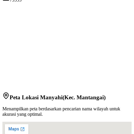
Peta Lokasi
Manyahi
(Kec.
Mantangai
)
Menampilkan peta berdasarkan pencarian nama wilayah untuk
akurasi yang optimal.