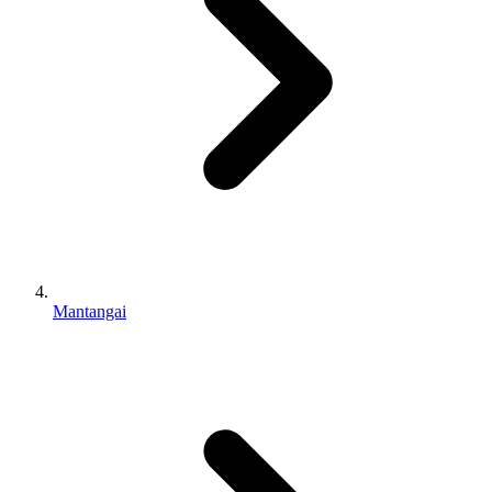
Mantangai