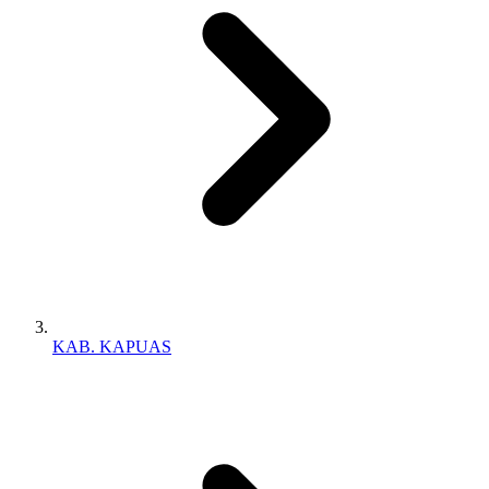
KAB. KAPUAS