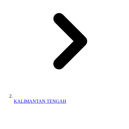
KALIMANTAN TENGAH