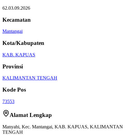
62.03.09.2026
Kecamatan
Mantangai
Kota/Kabupaten
KAB. KAPUAS
Provinsi
KALIMANTAN TENGAH
Kode Pos
73553
Alamat Lengkap
Manyahi
, Kec.
Mantangai
,
KAB. KAPUAS
,
KALIMANTAN
TENGAH