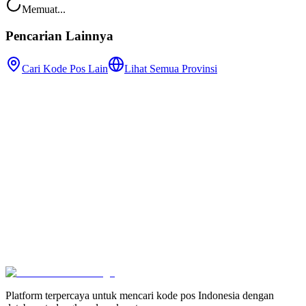
Memuat...
Pencarian Lainnya
Cari Kode Pos Lain
Lihat Semua Provinsi
Platform terpercaya untuk mencari kode pos Indonesia dengan