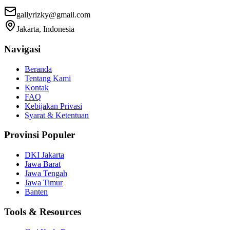
gallyrizky@gmail.com
Jakarta, Indonesia
Navigasi
Beranda
Tentang Kami
Kontak
FAQ
Kebijakan Privasi
Syarat & Ketentuan
Provinsi Populer
DKI Jakarta
Jawa Barat
Jawa Tengah
Jawa Timur
Banten
Tools & Resources