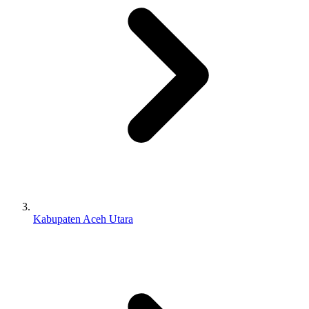
Kabupaten Aceh Utara