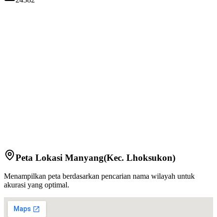
Peta Lokasi
Manyang
(Kec.
Lhoksukon
)
Menampilkan peta berdasarkan pencarian nama wilayah untuk
akurasi yang optimal.