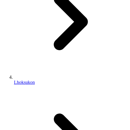
Lhoksukon