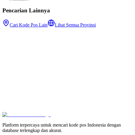
Pencarian Lainnya
Cari Kode Pos Lain
Lihat Semua Provinsi
Platform terpercaya untuk mencari kode pos Indonesia dengan
database terlengkap dan akurat.