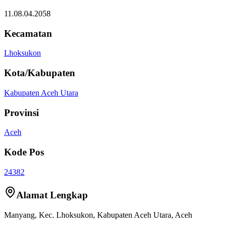
11.08.04.2058
Kecamatan
Lhoksukon
Kota/Kabupaten
Kabupaten Aceh Utara
Provinsi
Aceh
Kode Pos
24382
Alamat Lengkap
Manyang
, Kec.
Lhoksukon
,
Kabupaten Aceh Utara
,
Aceh