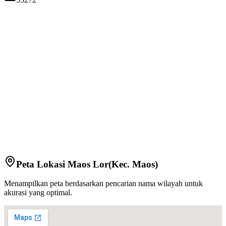
Peta Lokasi
Maos Lor
(Kec.
Maos
)
Menampilkan peta berdasarkan pencarian nama wilayah untuk
akurasi yang optimal.