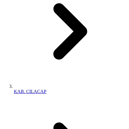
KAB. CILACAP