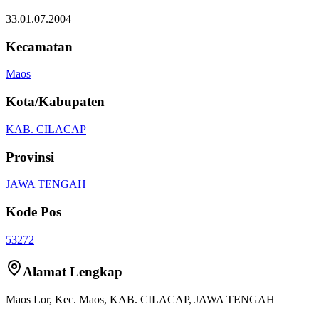
33.01.07.2004
Kecamatan
Maos
Kota/Kabupaten
KAB. CILACAP
Provinsi
JAWA TENGAH
Kode Pos
53272
Alamat Lengkap
Maos Lor
, Kec.
Maos
,
KAB. CILACAP
,
JAWA TENGAH