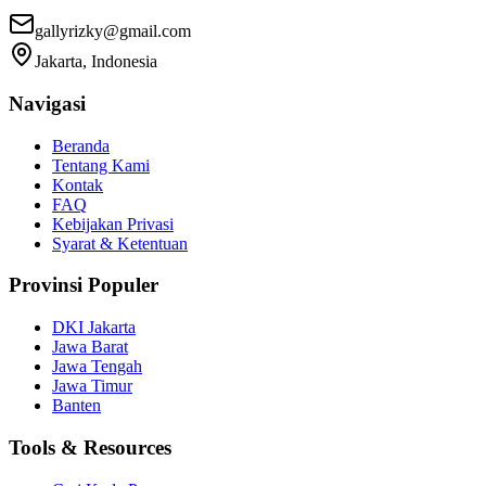
gallyrizky@gmail.com
Jakarta, Indonesia
Navigasi
Beranda
Tentang Kami
Kontak
FAQ
Kebijakan Privasi
Syarat & Ketentuan
Provinsi Populer
DKI Jakarta
Jawa Barat
Jawa Tengah
Jawa Timur
Banten
Tools & Resources