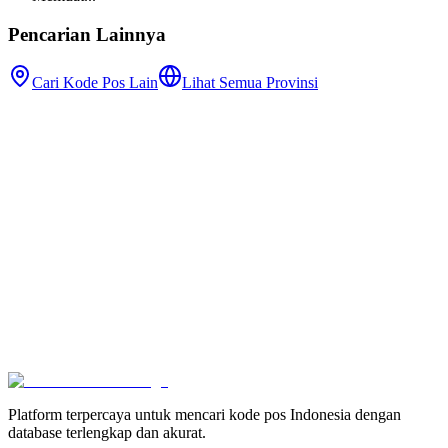
Pencarian Lainnya
Cari Kode Pos Lain
Lihat Semua Provinsi
Platform terpercaya untuk mencari kode pos Indonesia dengan
database terlengkap dan akurat.