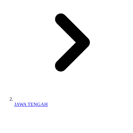
JAWA TENGAH