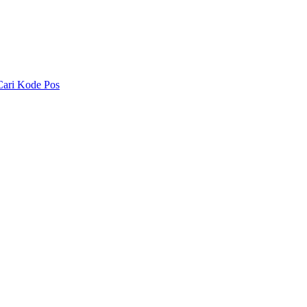
Cari Kode Pos