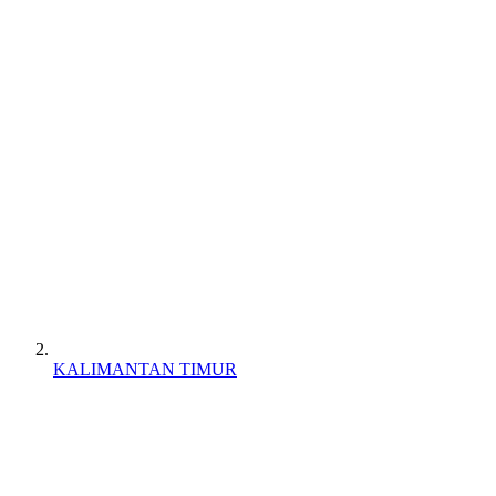
KALIMANTAN TIMUR