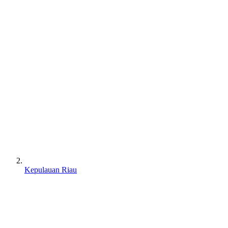
Kepulauan Riau