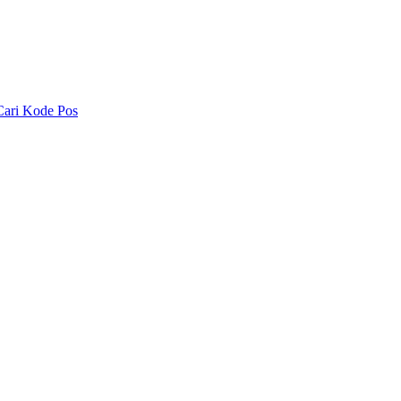
Cari Kode Pos