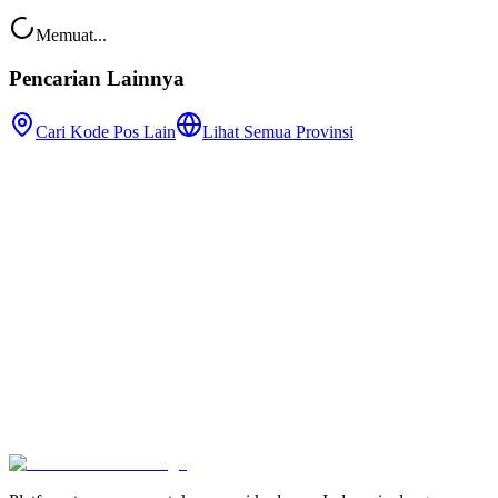
Memuat...
Pencarian Lainnya
Cari Kode Pos Lain
Lihat Semua Provinsi