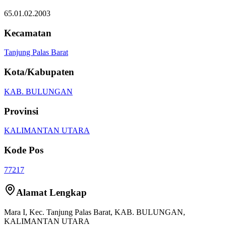
65.01.02.2003
Kecamatan
Tanjung Palas Barat
Kota/Kabupaten
KAB. BULUNGAN
Provinsi
KALIMANTAN UTARA
Kode Pos
77217
Alamat Lengkap
Mara I
, Kec.
Tanjung Palas Barat
,
KAB. BULUNGAN
,
KALIMANTAN UTARA