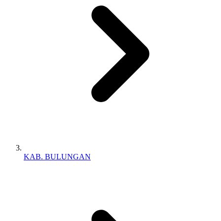
KAB. BULUNGAN