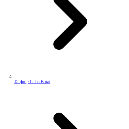
Tanjung Palas Barat