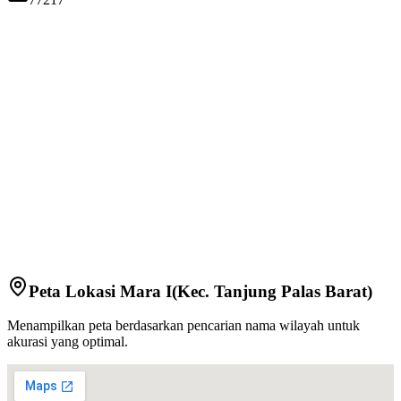
Peta Lokasi
Mara I
(Kec.
Tanjung Palas Barat
)
Menampilkan peta berdasarkan pencarian nama wilayah untuk
akurasi yang optimal.