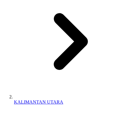
KALIMANTAN UTARA