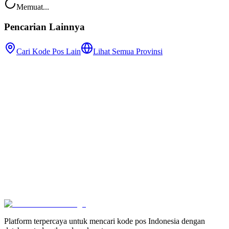
Memuat...
Pencarian Lainnya
Cari Kode Pos Lain
Lihat Semua Provinsi
Platform terpercaya untuk mencari kode pos Indonesia dengan