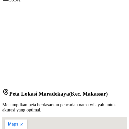
Peta Lokasi
Maradekaya
(Kec.
Makassar
)
Menampilkan peta berdasarkan pencarian nama wilayah untuk
akurasi yang optimal.