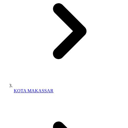
KOTA MAKASSAR