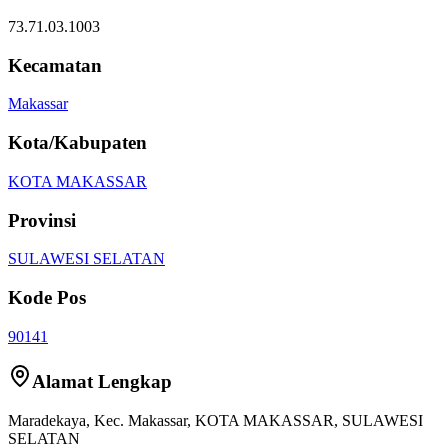
73.71.03.1003
Kecamatan
Makassar
Kota/Kabupaten
KOTA MAKASSAR
Provinsi
SULAWESI SELATAN
Kode Pos
90141
Alamat Lengkap
Maradekaya
, Kec.
Makassar
,
KOTA MAKASSAR
,
SULAWESI
SELATAN