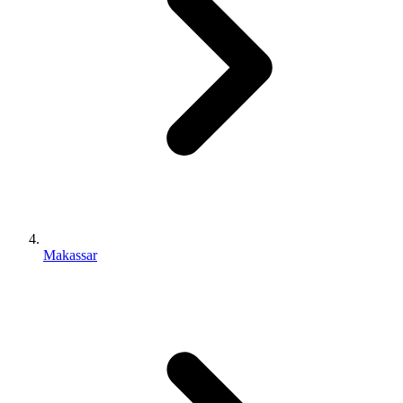
Makassar