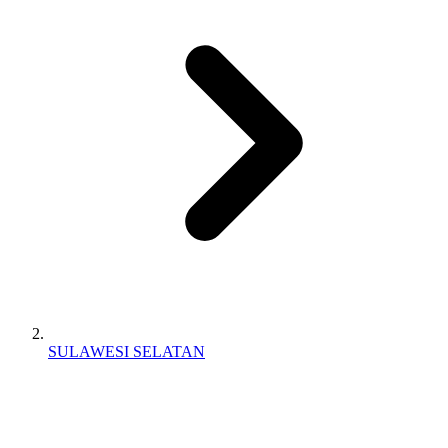
SULAWESI SELATAN