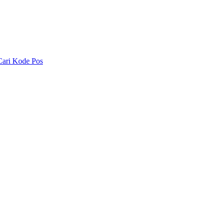
Cari Kode Pos