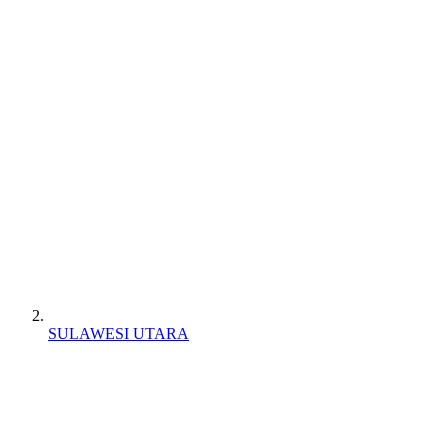
SULAWESI UTARA