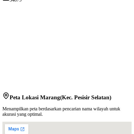
Peta Lokasi
Marang
(Kec.
Pesisir Selatan
)
Menampilkan peta berdasarkan pencarian nama wilayah untuk
akurasi yang optimal.