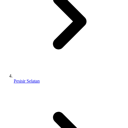
Pesisir Selatan