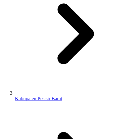
Kabupaten Pesisir Barat