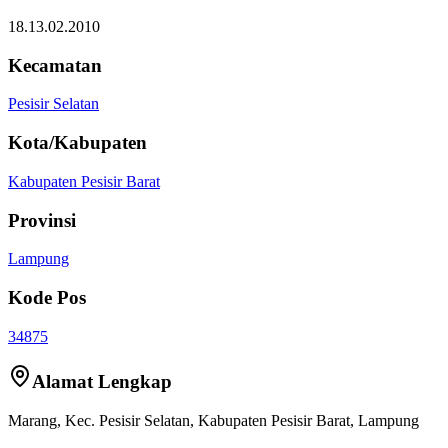
18.13.02.2010
Kecamatan
Pesisir Selatan
Kota/Kabupaten
Kabupaten Pesisir Barat
Provinsi
Lampung
Kode Pos
34875
Alamat Lengkap
Marang
, Kec.
Pesisir Selatan
,
Kabupaten Pesisir Barat
,
Lampung