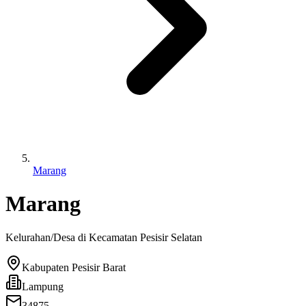
Marang
Marang
Kelurahan/Desa di Kecamatan
Pesisir Selatan
Kabupaten Pesisir Barat
Lampung
34875