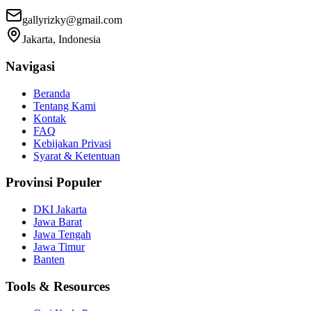
gallyrizky@gmail.com
Jakarta, Indonesia
Navigasi
Beranda
Tentang Kami
Kontak
FAQ
Kebijakan Privasi
Syarat & Ketentuan
Provinsi Populer
DKI Jakarta
Jawa Barat
Jawa Tengah
Jawa Timur
Banten
Tools & Resources