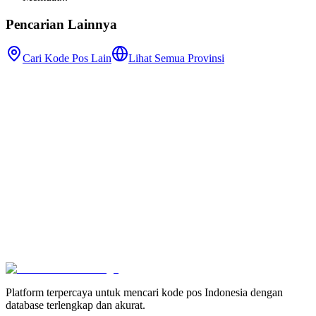
Pencarian Lainnya
Cari Kode Pos Lain
Lihat Semua Provinsi
Platform terpercaya untuk mencari kode pos Indonesia dengan
database terlengkap dan akurat.