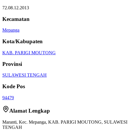
72.08.12.2013
Kecamatan
Mepanga
Kota/Kabupaten
KAB. PARIGI MOUTONG
Provinsi
SULAWESI TENGAH
Kode Pos
94479
Alamat Lengkap
Maranti
, Kec.
Mepanga
,
KAB. PARIGI MOUTONG
,
SULAWESI
TENGAH