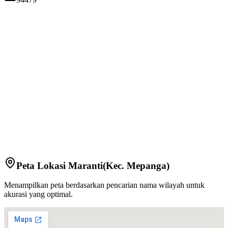
Peta Lokasi
Maranti
(Kec.
Mepanga
)
Menampilkan peta berdasarkan pencarian nama wilayah untuk
akurasi yang optimal.