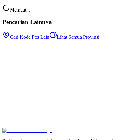
Memuat...
Pencarian Lainnya
Cari Kode Pos Lain
Lihat Semua Provinsi