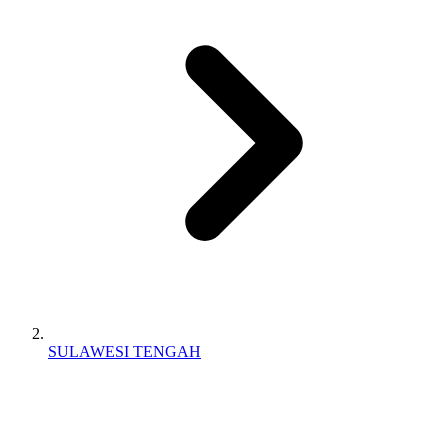
SULAWESI TENGAH