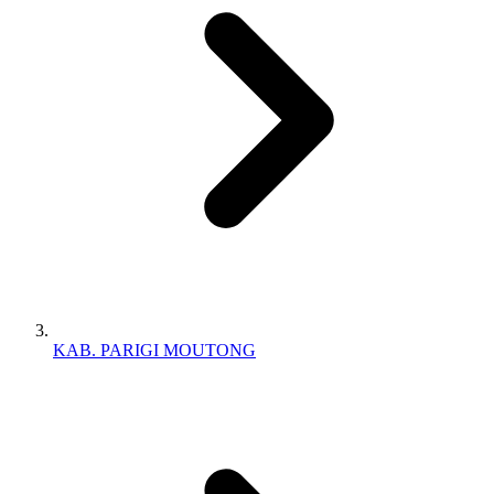
KAB. PARIGI MOUTONG