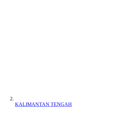
KALIMANTAN TENGAH