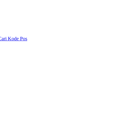
Cari Kode Pos