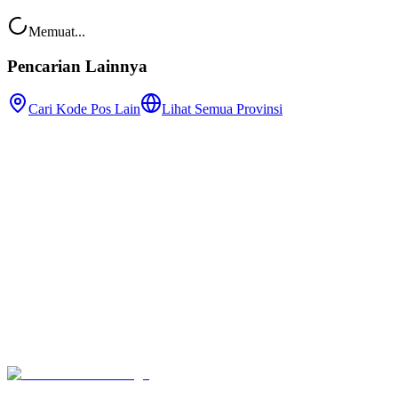
Memuat...
Pencarian Lainnya
Cari Kode Pos Lain
Lihat Semua Provinsi