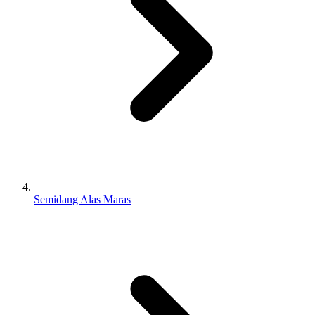
Semidang Alas Maras