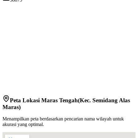
Peta Lokasi
Maras Tengah
(Kec.
Semidang Alas
Maras
)
Menampilkan peta berdasarkan pencarian nama wilayah untuk
akurasi yang optimal.