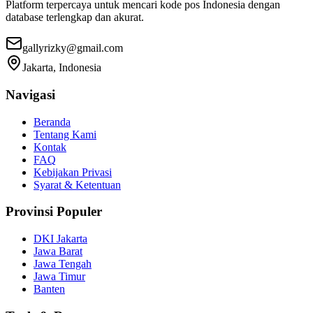
Platform terpercaya untuk mencari kode pos Indonesia dengan
database terlengkap dan akurat.
gallyrizky@gmail.com
Jakarta, Indonesia
Navigasi
Beranda
Tentang Kami
Kontak
FAQ
Kebijakan Privasi
Syarat & Ketentuan
Provinsi Populer
DKI Jakarta
Jawa Barat
Jawa Tengah
Jawa Timur
Banten