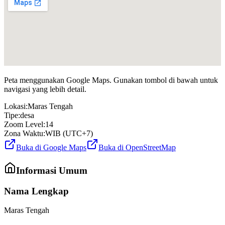
Peta menggunakan Google Maps. Gunakan tombol di bawah untuk
navigasi yang lebih detail.
Lokasi:
Maras Tengah
Tipe:
desa
Zoom Level:
14
Zona Waktu:
WIB (UTC+7)
Buka di Google Maps
Buka di OpenStreetMap
Informasi Umum
Nama Lengkap
Maras Tengah