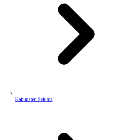
Kabupaten Seluma