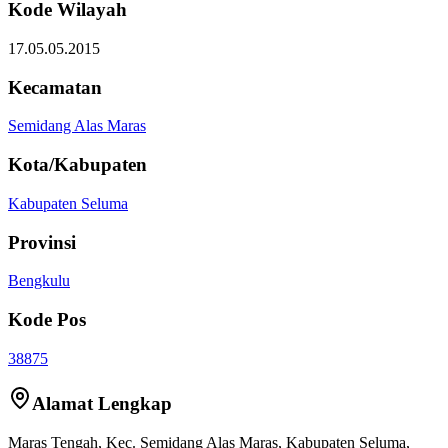
Kode Wilayah
17.05.05.2015
Kecamatan
Semidang Alas Maras
Kota/Kabupaten
Kabupaten Seluma
Provinsi
Bengkulu
Kode Pos
38875
Alamat Lengkap
Maras Tengah
, Kec.
Semidang Alas Maras
,
Kabupaten Seluma
,