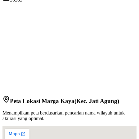
Peta Lokasi
Marga Kaya
(Kec.
Jati Agung
)
Menampilkan peta berdasarkan pencarian nama wilayah untuk
akurasi yang optimal.