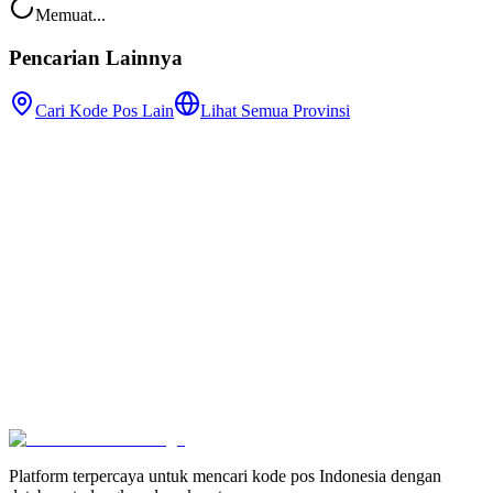
Memuat...
Pencarian Lainnya
Cari Kode Pos Lain
Lihat Semua Provinsi
Platform terpercaya untuk mencari kode pos Indonesia dengan