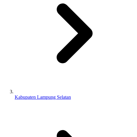
Kabupaten Lampung Selatan