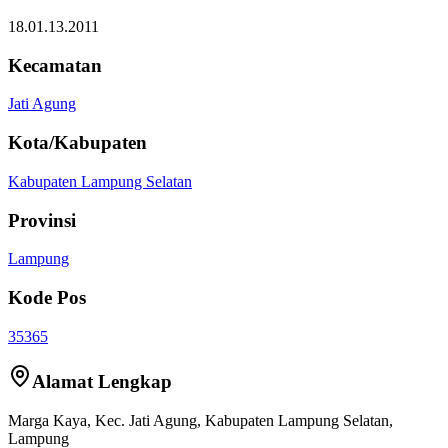
18.01.13.2011
Kecamatan
Jati Agung
Kota/Kabupaten
Kabupaten Lampung Selatan
Provinsi
Lampung
Kode Pos
35365
Alamat Lengkap
Marga Kaya
, Kec.
Jati Agung
,
Kabupaten Lampung Selatan
,
Lampung