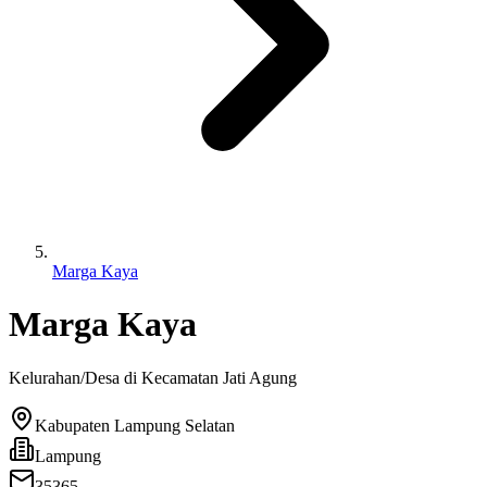
Marga Kaya
Marga Kaya
Kelurahan/Desa di Kecamatan
Jati Agung
Kabupaten Lampung Selatan
Lampung
35365