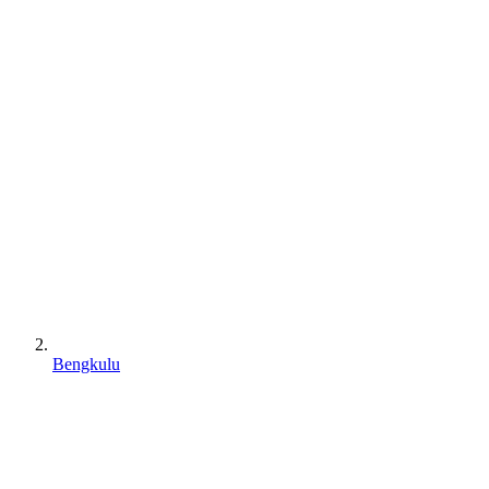
Bengkulu