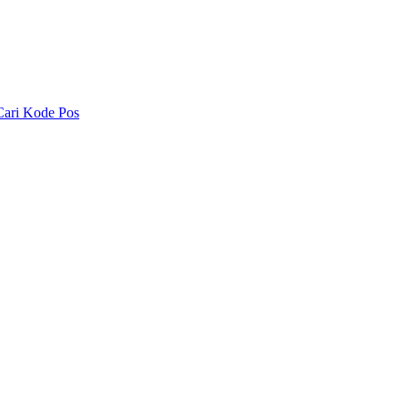
Cari Kode Pos