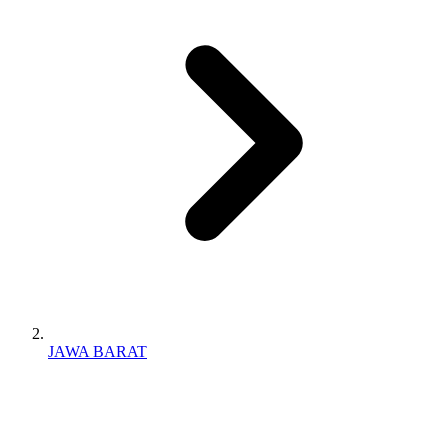
JAWA BARAT