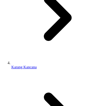
Karang Kancana