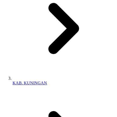
KAB. KUNINGAN