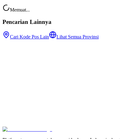
Memuat...
Pencarian Lainnya
Cari Kode Pos Lain
Lihat Semua Provinsi