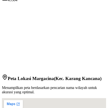
Peta Lokasi
Margacina
(Kec.
Karang Kancana
)
Menampilkan peta berdasarkan pencarian nama wilayah untuk
akurasi yang optimal.