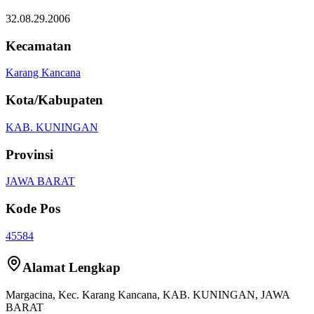
32.08.29.2006
Kecamatan
Karang Kancana
Kota/Kabupaten
KAB. KUNINGAN
Provinsi
JAWA BARAT
Kode Pos
45584
Alamat Lengkap
Margacina
, Kec.
Karang Kancana
,
KAB. KUNINGAN
,
JAWA
BARAT