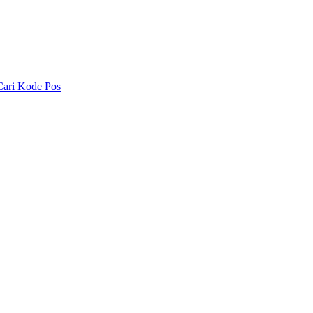
Cari Kode Pos