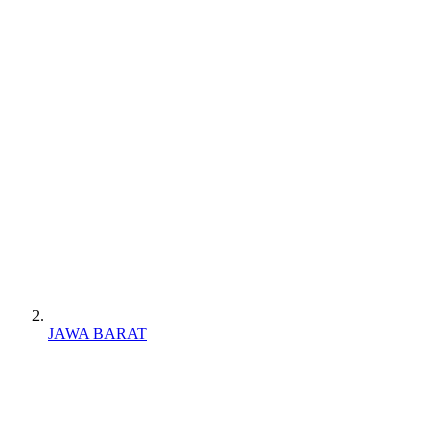
JAWA BARAT