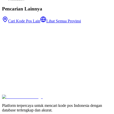
Pencarian Lainnya
Cari Kode Pos Lain
Lihat Semua Provinsi
Platform terpercaya untuk mencari kode pos Indonesia dengan
database terlengkap dan akurat.