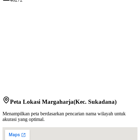
Peta Lokasi
Margaharja
(Kec.
Sukadana
)
Menampilkan peta berdasarkan pencarian nama wilayah untuk
akurasi yang optimal.