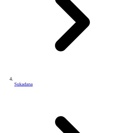
Sukadana