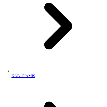
KAB. CIAMIS