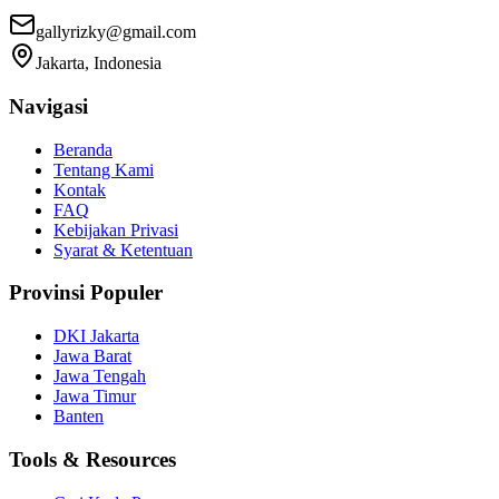
gallyrizky@gmail.com
Jakarta, Indonesia
Navigasi
Beranda
Tentang Kami
Kontak
FAQ
Kebijakan Privasi
Syarat & Ketentuan
Provinsi Populer
DKI Jakarta
Jawa Barat
Jawa Tengah
Jawa Timur
Banten
Tools & Resources