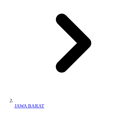
JAWA BARAT