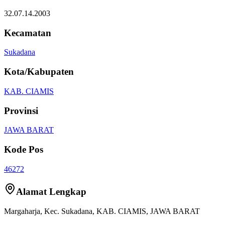
32.07.14.2003
Kecamatan
Sukadana
Kota/Kabupaten
KAB. CIAMIS
Provinsi
JAWA BARAT
Kode Pos
46272
Alamat Lengkap
Margaharja
, Kec.
Sukadana
,
KAB. CIAMIS
,
JAWA BARAT