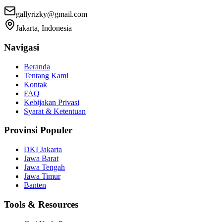
gallyrizky@gmail.com
Jakarta, Indonesia
Navigasi
Beranda
Tentang Kami
Kontak
FAQ
Kebijakan Privasi
Syarat & Ketentuan
Provinsi Populer
DKI Jakarta
Jawa Barat
Jawa Tengah
Jawa Timur
Banten
Tools & Resources