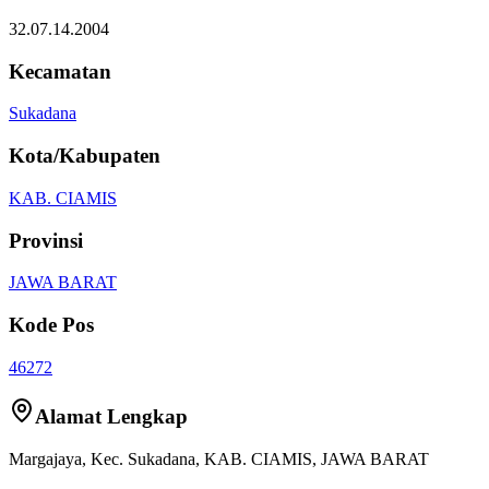
32.07.14.2004
Kecamatan
Sukadana
Kota/Kabupaten
KAB. CIAMIS
Provinsi
JAWA BARAT
Kode Pos
46272
Alamat Lengkap
Margajaya
, Kec.
Sukadana
,
KAB. CIAMIS
,
JAWA BARAT