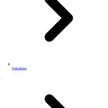
Sukadana