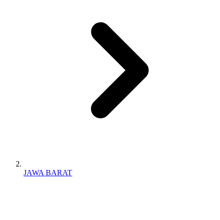
JAWA BARAT