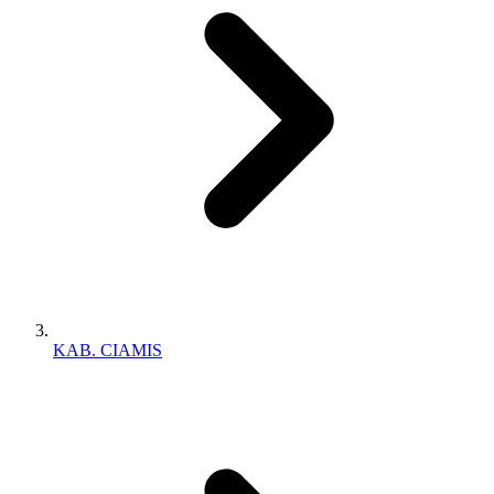
KAB. CIAMIS