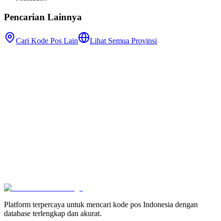
Pencarian Lainnya
Cari Kode Pos Lain
Lihat Semua Provinsi
Platform terpercaya untuk mencari kode pos Indonesia dengan
database terlengkap dan akurat.