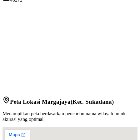
Peta Lokasi
Margajaya
(Kec.
Sukadana
)
Menampilkan peta berdasarkan pencarian nama wilayah untuk
akurasi yang optimal.