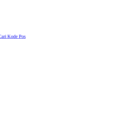
Cari Kode Pos