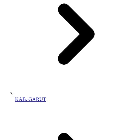
KAB. GARUT