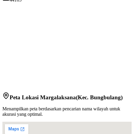
Peta Lokasi
Margalaksana
(Kec.
Bungbulang
)
Menampilkan peta berdasarkan pencarian nama wilayah untuk
akurasi yang optimal.