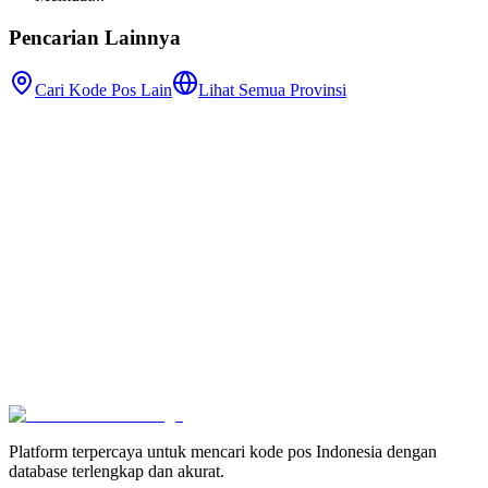
Pencarian Lainnya
Cari Kode Pos Lain
Lihat Semua Provinsi
Platform terpercaya untuk mencari kode pos Indonesia dengan
database terlengkap dan akurat.