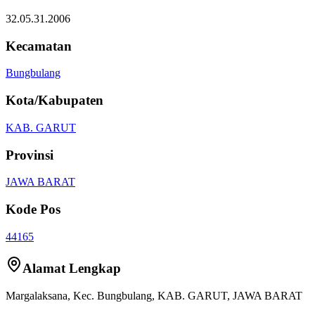
32.05.31.2006
Kecamatan
Bungbulang
Kota/Kabupaten
KAB. GARUT
Provinsi
JAWA BARAT
Kode Pos
44165
Alamat Lengkap
Margalaksana
, Kec.
Bungbulang
,
KAB. GARUT
,
JAWA BARAT