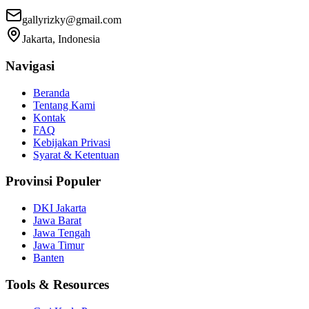
gallyrizky@gmail.com
Jakarta, Indonesia
Navigasi
Beranda
Tentang Kami
Kontak
FAQ
Kebijakan Privasi
Syarat & Ketentuan
Provinsi Populer
DKI Jakarta
Jawa Barat
Jawa Tengah
Jawa Timur
Banten
Tools & Resources