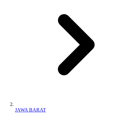
JAWA BARAT