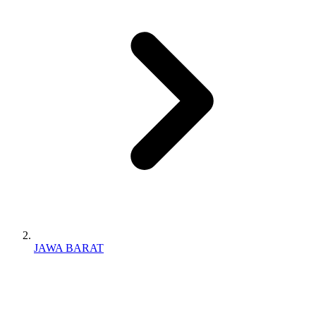
JAWA BARAT