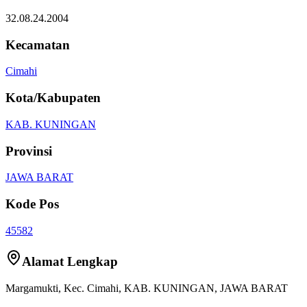
32.08.24.2004
Kecamatan
Cimahi
Kota/Kabupaten
KAB. KUNINGAN
Provinsi
JAWA BARAT
Kode Pos
45582
Alamat Lengkap
Margamukti
, Kec.
Cimahi
,
KAB. KUNINGAN
,
JAWA BARAT