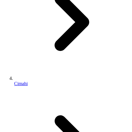
Cimahi