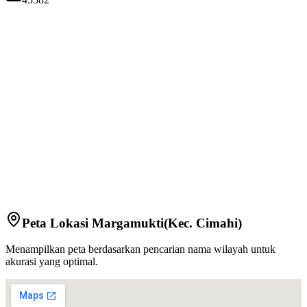
Peta Lokasi
Margamukti
(Kec.
Cimahi
)
Menampilkan peta berdasarkan pencarian nama wilayah untuk
akurasi yang optimal.