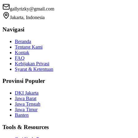
gallyrizky@gmail.com
Jakarta, Indonesia
Navigasi
Beranda
Tentang Kami
Kontak
FAQ
Kebijakan Privasi
Syarat & Ketentuan
Provinsi Populer
DKI Jakarta
Jawa Barat
Jawa Tengah
Jawa Timur
Banten
Tools & Resources