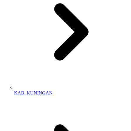
KAB. KUNINGAN