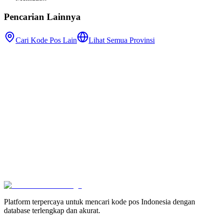
Pencarian Lainnya
Cari Kode Pos Lain
Lihat Semua Provinsi
Platform terpercaya untuk mencari kode pos Indonesia dengan
database terlengkap dan akurat.