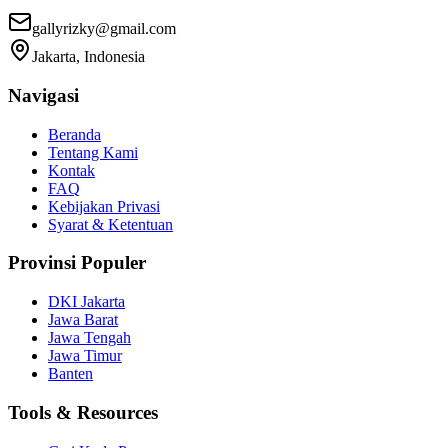
gallyrizky@gmail.com
Jakarta, Indonesia
Navigasi
Beranda
Tentang Kami
Kontak
FAQ
Kebijakan Privasi
Syarat & Ketentuan
Provinsi Populer
DKI Jakarta
Jawa Barat
Jawa Tengah
Jawa Timur
Banten
Tools & Resources