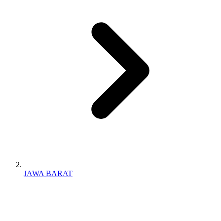
JAWA BARAT