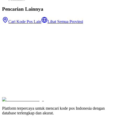
Pencarian Lainnya
Cari Kode Pos Lain
Lihat Semua Provinsi
Platform terpercaya untuk mencari kode pos Indonesia dengan
database terlengkap dan akurat.