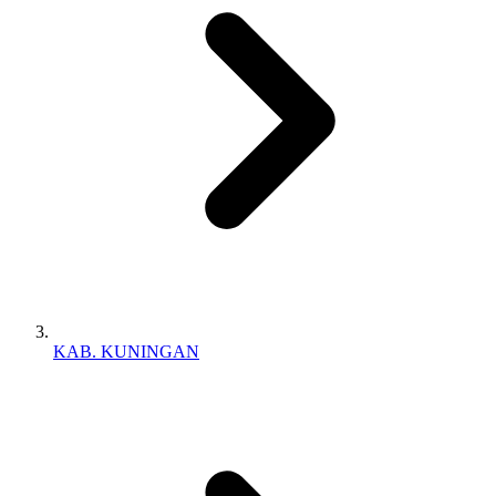
KAB. KUNINGAN