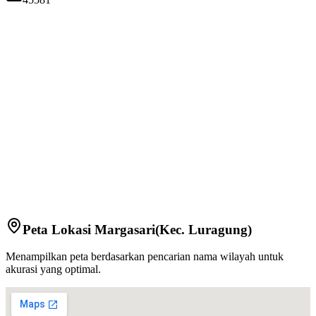
Peta Lokasi
Margasari
(Kec.
Luragung
)
Menampilkan peta berdasarkan pencarian nama wilayah untuk
akurasi yang optimal.