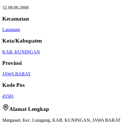
32.08.06.2008
Kecamatan
Luragung
Kota/Kabupaten
KAB. KUNINGAN
Provinsi
JAWA BARAT
Kode Pos
45581
Alamat Lengkap
Margasari
, Kec.
Luragung
,
KAB. KUNINGAN
,
JAWA BARAT