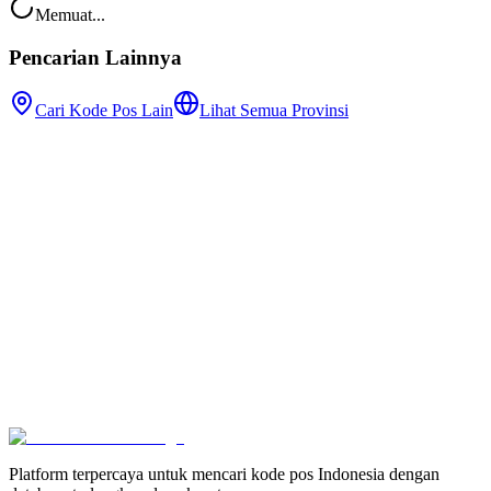
Memuat...
Pencarian Lainnya
Cari Kode Pos Lain
Lihat Semua Provinsi
Platform terpercaya untuk mencari kode pos Indonesia dengan