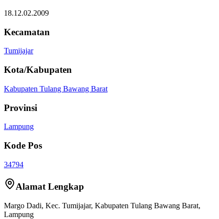
18.12.02.2009
Kecamatan
Tumijajar
Kota/Kabupaten
Kabupaten Tulang Bawang Barat
Provinsi
Lampung
Kode Pos
34794
Alamat Lengkap
Margo Dadi
, Kec.
Tumijajar
,
Kabupaten Tulang Bawang Barat
,
Lampung