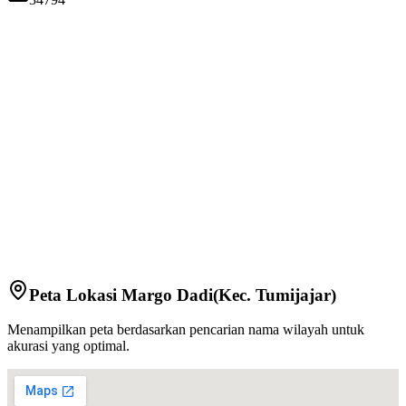
Peta Lokasi
Margo Dadi
(Kec.
Tumijajar
)
Menampilkan peta berdasarkan pencarian nama wilayah untuk
akurasi yang optimal.