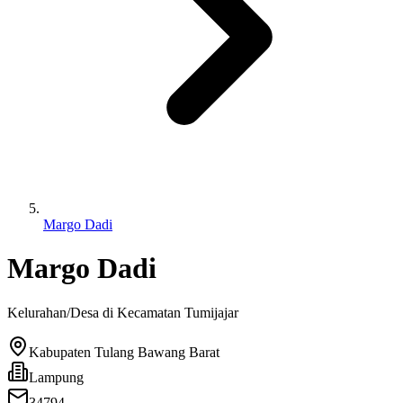
Margo Dadi
Margo Dadi
Kelurahan/Desa di Kecamatan
Tumijajar
Kabupaten Tulang Bawang Barat
Lampung
34794