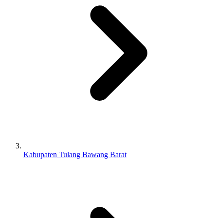
Kabupaten Tulang Bawang Barat