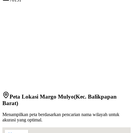
Peta Lokasi
Margo Mulyo
(Kec.
Balikpapan
Barat
)
Menampilkan peta berdasarkan pencarian nama wilayah untuk
akurasi yang optimal.