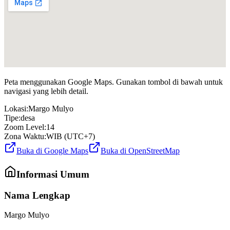
Peta menggunakan Google Maps. Gunakan tombol di bawah untuk
navigasi yang lebih detail.
Lokasi:
Margo Mulyo
Tipe:
desa
Zoom Level:
14
Zona Waktu:
WIB (UTC+7)
Buka di Google Maps
Buka di OpenStreetMap
Informasi Umum
Nama Lengkap
Margo Mulyo