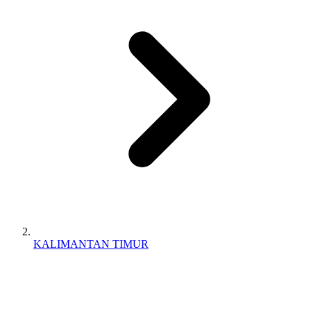
KALIMANTAN TIMUR