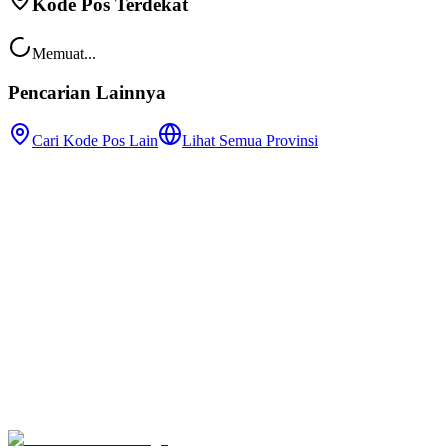
Kode Pos Terdekat
Memuat...
Pencarian Lainnya
Cari Kode Pos Lain
Lihat Semua Provinsi