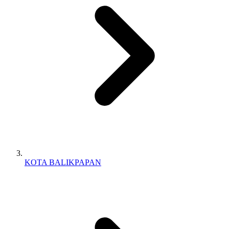
KOTA BALIKPAPAN