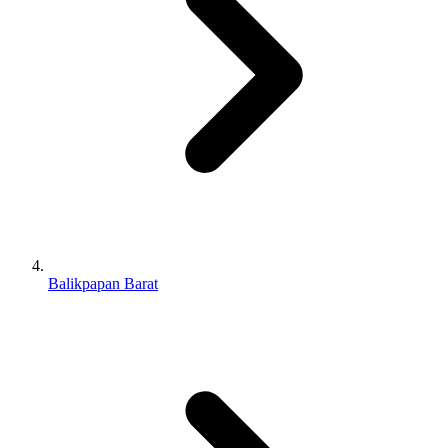
Balikpapan Barat