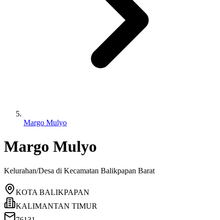
Margo Mulyo
Margo Mulyo
Kelurahan/Desa di Kecamatan
Balikpapan Barat
KOTA BALIKPAPAN
KALIMANTAN TIMUR
76131