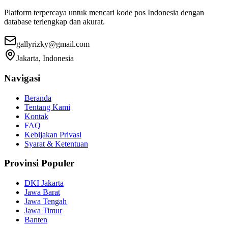
Platform terpercaya untuk mencari kode pos Indonesia dengan
database terlengkap dan akurat.
gallyrizky@gmail.com
Jakarta, Indonesia
Navigasi
Beranda
Tentang Kami
Kontak
FAQ
Kebijakan Privasi
Syarat & Ketentuan
Provinsi Populer
DKI Jakarta
Jawa Barat
Jawa Tengah
Jawa Timur
Banten