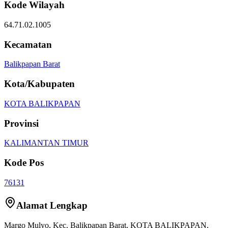
Kode Wilayah
64.71.02.1005
Kecamatan
Balikpapan Barat
Kota/Kabupaten
KOTA BALIKPAPAN
Provinsi
KALIMANTAN TIMUR
Kode Pos
76131
Alamat Lengkap
Margo Mulyo
, Kec.
Balikpapan Barat
,
KOTA BALIKPAPAN
,