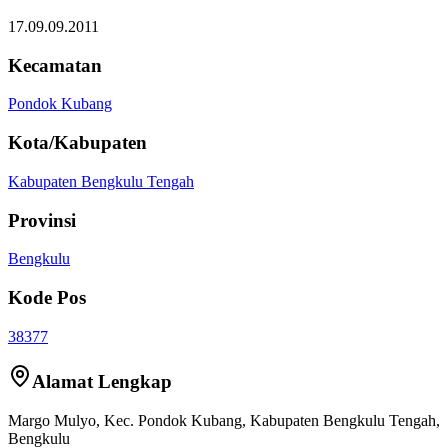
17.09.09.2011
Kecamatan
Pondok Kubang
Kota/Kabupaten
Kabupaten Bengkulu Tengah
Provinsi
Bengkulu
Kode Pos
38377
Alamat Lengkap
Margo Mulyo
, Kec.
Pondok Kubang
,
Kabupaten Bengkulu Tengah
,
Bengkulu