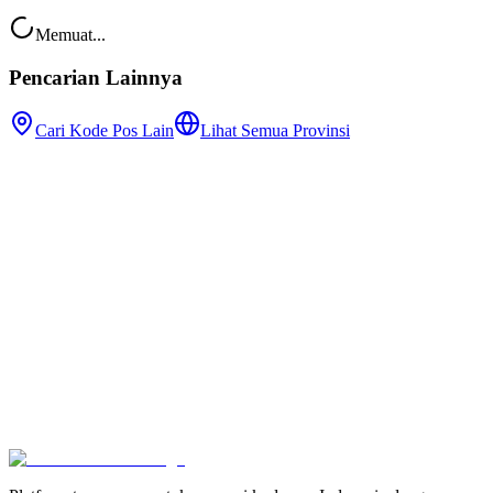
Memuat...
Pencarian Lainnya
Cari Kode Pos Lain
Lihat Semua Provinsi