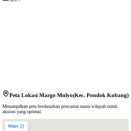
Peta Lokasi
Margo Mulyo
(Kec.
Pondok Kubang
)
Menampilkan peta berdasarkan pencarian nama wilayah untuk
akurasi yang optimal.