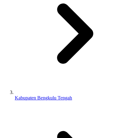
Kabupaten Bengkulu Tengah