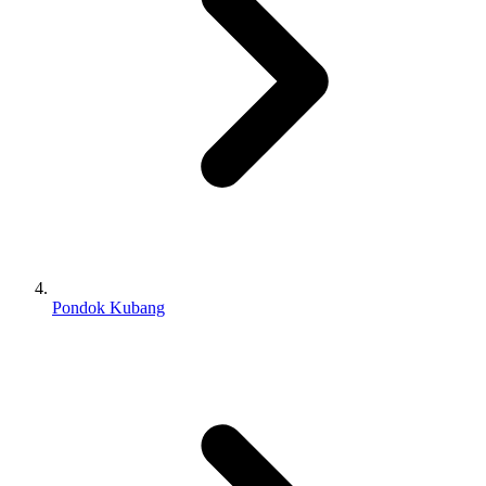
Pondok Kubang