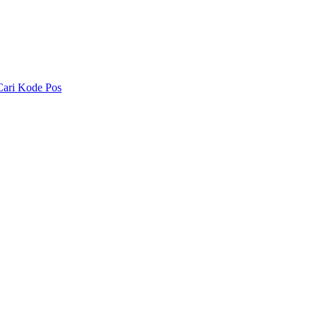
Cari Kode Pos