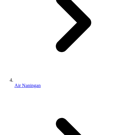
Air Naningan