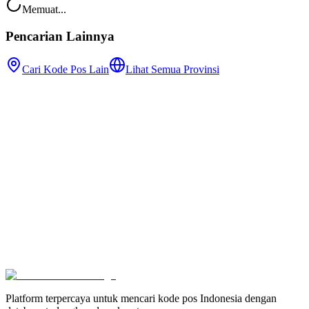
Memuat...
Pencarian Lainnya
Cari Kode Pos Lain
Lihat Semua Provinsi
Platform terpercaya untuk mencari kode pos Indonesia dengan