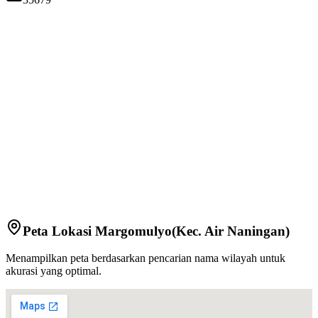
Peta Lokasi
Margomulyo
(Kec.
Air Naningan
)
Menampilkan peta berdasarkan pencarian nama wilayah untuk
akurasi yang optimal.