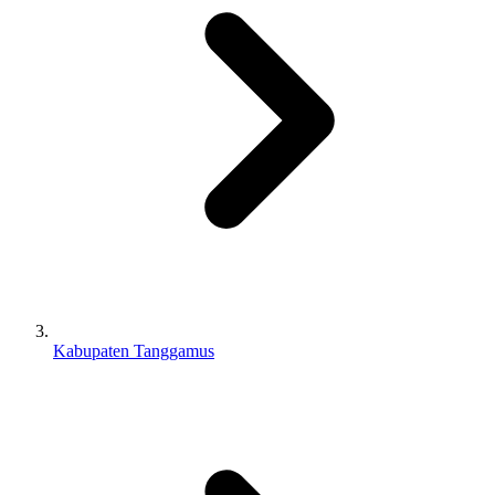
Kabupaten Tanggamus