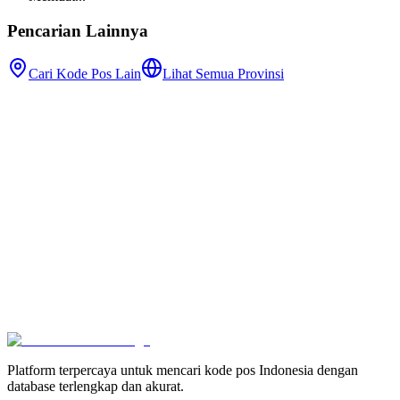
Pencarian Lainnya
Cari Kode Pos Lain
Lihat Semua Provinsi
Platform terpercaya untuk mencari kode pos Indonesia dengan
database terlengkap dan akurat.