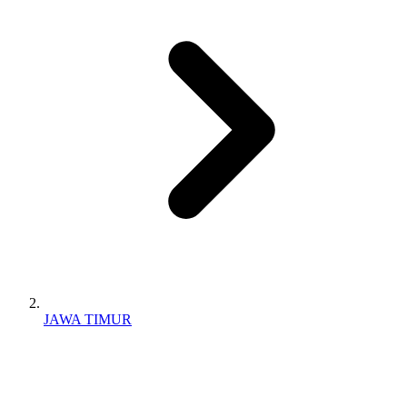
JAWA TIMUR