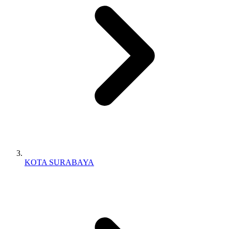
KOTA SURABAYA