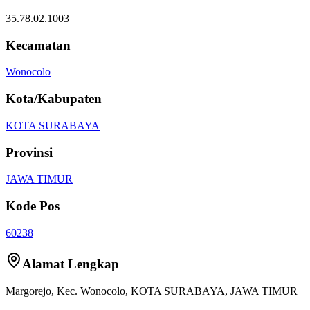
35.78.02.1003
Kecamatan
Wonocolo
Kota/Kabupaten
KOTA SURABAYA
Provinsi
JAWA TIMUR
Kode Pos
60238
Alamat Lengkap
Margorejo
, Kec.
Wonocolo
,
KOTA SURABAYA
,
JAWA TIMUR