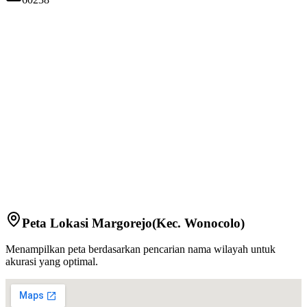
Peta Lokasi
Margorejo
(Kec.
Wonocolo
)
Menampilkan peta berdasarkan pencarian nama wilayah untuk
akurasi yang optimal.