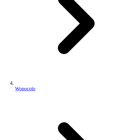
Wonocolo