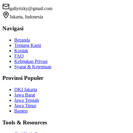
gallyrizky@gmail.com
Jakarta, Indonesia
Navigasi
Beranda
Tentang Kami
Kontak
FAQ
Kebijakan Privasi
Syarat & Ketentuan
Provinsi Populer
DKI Jakarta
Jawa Barat
Jawa Tengah
Jawa Timur
Banten
Tools & Resources