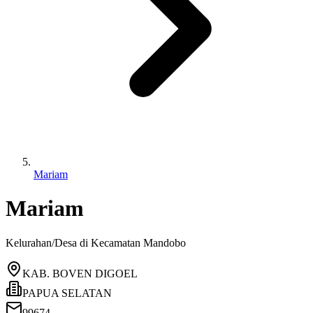
Mariam
Mariam
Kelurahan/Desa di Kecamatan
Mandobo
KAB. BOVEN DIGOEL
PAPUA SELATAN
99674