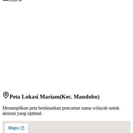
Peta Lokasi
Mariam
(Kec.
Mandobo
)
Menampilkan peta berdasarkan pencarian nama wilayah untuk
akurasi yang optimal.