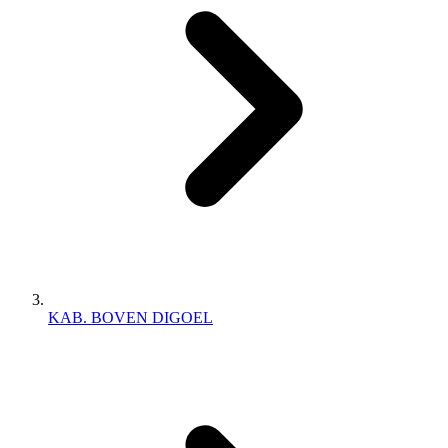
KAB. BOVEN DIGOEL