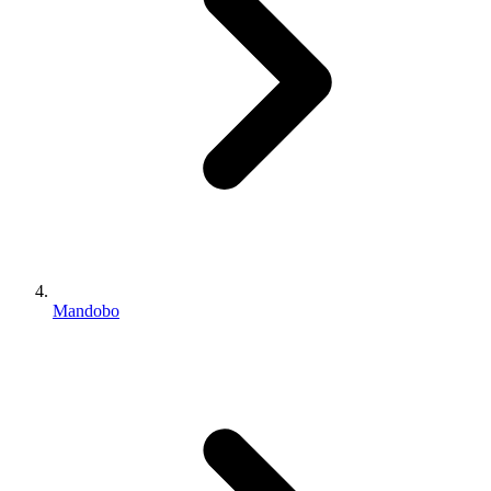
Mandobo