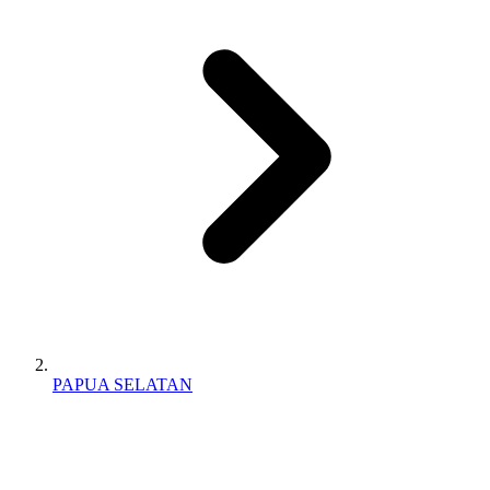
PAPUA SELATAN