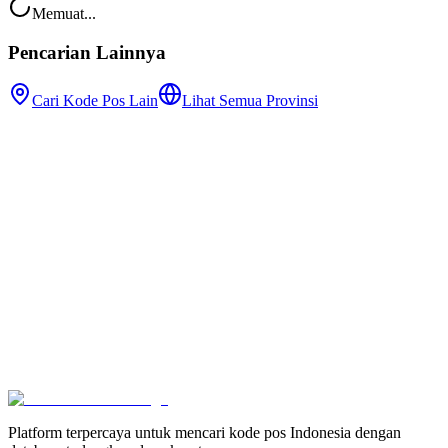
Memuat...
Pencarian Lainnya
Cari Kode Pos Lain
Lihat Semua Provinsi
Platform terpercaya untuk mencari kode pos Indonesia dengan