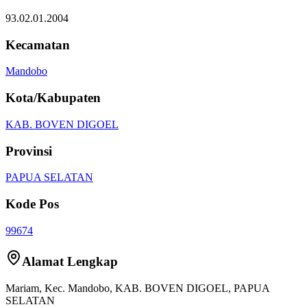
93.02.01.2004
Kecamatan
Mandobo
Kota/Kabupaten
KAB. BOVEN DIGOEL
Provinsi
PAPUA SELATAN
Kode Pos
99674
Alamat Lengkap
Mariam
, Kec.
Mandobo
,
KAB. BOVEN DIGOEL
,
PAPUA
SELATAN