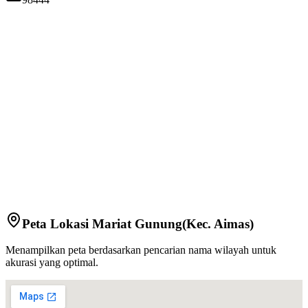
Peta Lokasi
Mariat Gunung
(Kec.
Aimas
)
Menampilkan peta berdasarkan pencarian nama wilayah untuk
akurasi yang optimal.