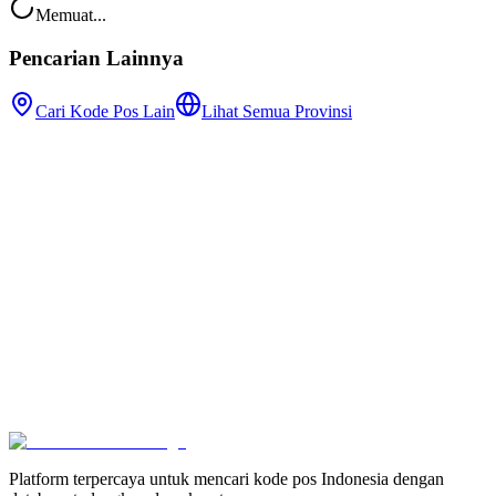
Memuat...
Pencarian Lainnya
Cari Kode Pos Lain
Lihat Semua Provinsi
Platform terpercaya untuk mencari kode pos Indonesia dengan