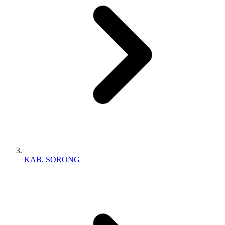
KAB. SORONG