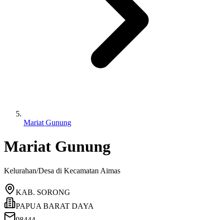
Mariat Gunung
Mariat Gunung
Kelurahan/Desa di Kecamatan
Aimas
KAB. SORONG
PAPUA BARAT DAYA
98444