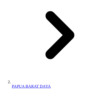
PAPUA BARAT DAYA