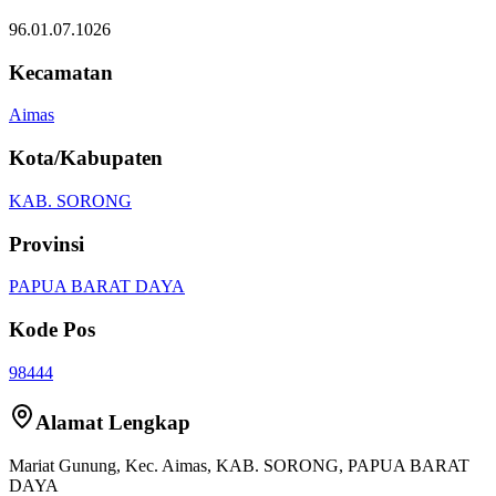
96.01.07.1026
Kecamatan
Aimas
Kota/Kabupaten
KAB. SORONG
Provinsi
PAPUA BARAT DAYA
Kode Pos
98444
Alamat Lengkap
Mariat Gunung
, Kec.
Aimas
,
KAB. SORONG
,
PAPUA BARAT
DAYA