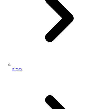
Aimas