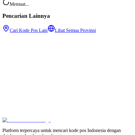
Memuat...
Pencarian Lainnya
Cari Kode Pos Lain
Lihat Semua Provinsi
Platform terpercaya untuk mencari kode pos Indonesia dengan