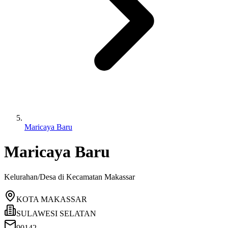
Maricaya Baru
Maricaya Baru
Kelurahan/Desa di Kecamatan
Makassar
KOTA MAKASSAR
SULAWESI SELATAN
90142