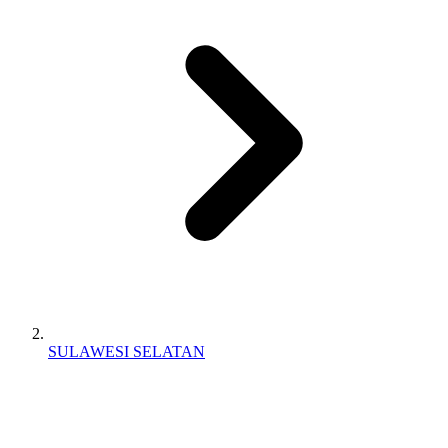
SULAWESI SELATAN