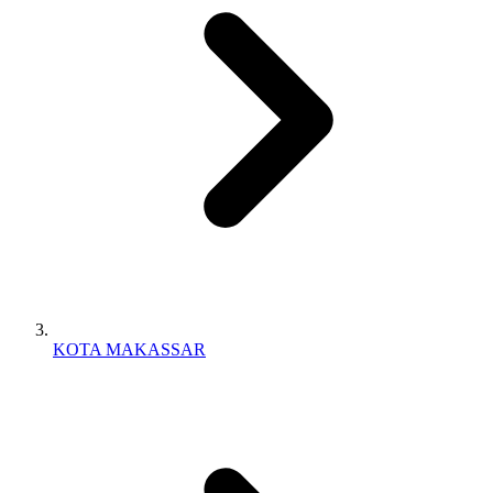
KOTA MAKASSAR