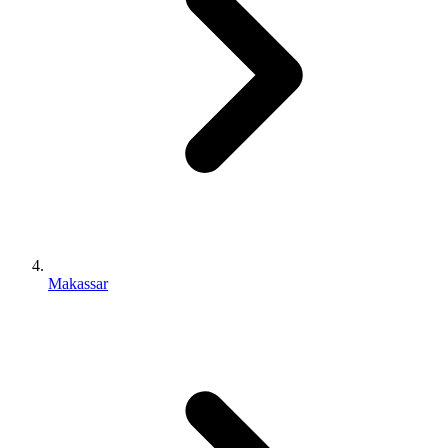
Makassar