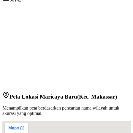
Peta Lokasi
Maricaya Baru
(Kec.
Makassar
)
Menampilkan peta berdasarkan pencarian nama wilayah untuk
akurasi yang optimal.