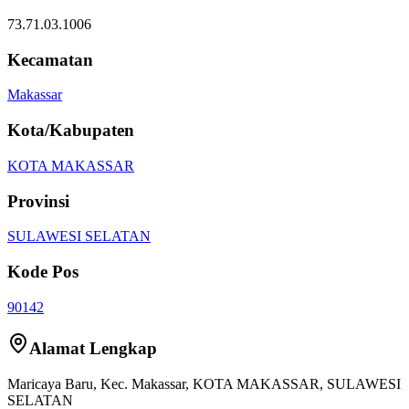
73.71.03.1006
Kecamatan
Makassar
Kota/Kabupaten
KOTA MAKASSAR
Provinsi
SULAWESI SELATAN
Kode Pos
90142
Alamat Lengkap
Maricaya Baru
, Kec.
Makassar
,
KOTA MAKASSAR
,
SULAWESI
SELATAN