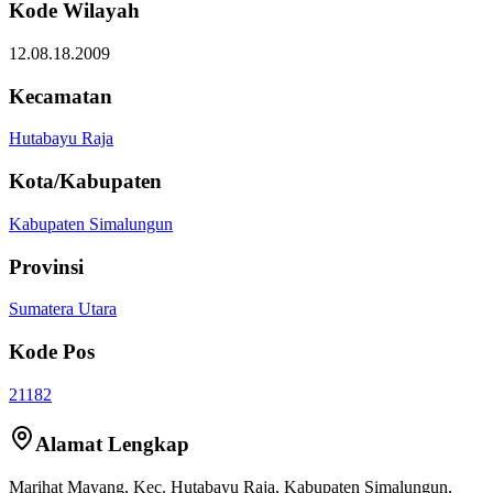
Kode Wilayah
12.08.18.2009
Kecamatan
Hutabayu Raja
Kota/Kabupaten
Kabupaten Simalungun
Provinsi
Sumatera Utara
Kode Pos
21182
Alamat Lengkap
Marihat Mayang
, Kec.
Hutabayu Raja
,
Kabupaten Simalungun
,