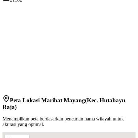
Peta Lokasi
Marihat Mayang
(Kec.
Hutabayu
Raja
)
Menampilkan peta berdasarkan pencarian nama wilayah untuk
akurasi yang optimal.