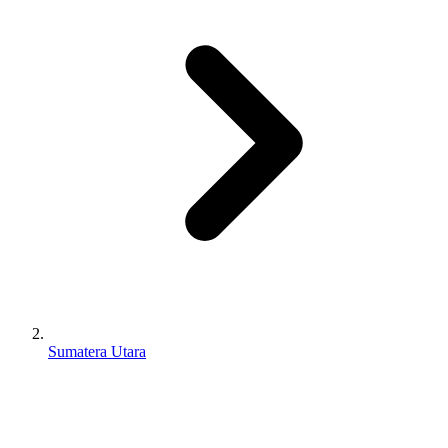
Sumatera Utara