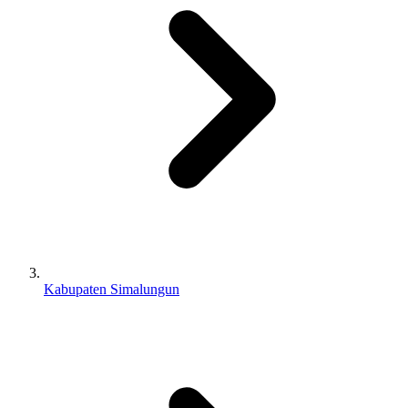
Kabupaten Simalungun