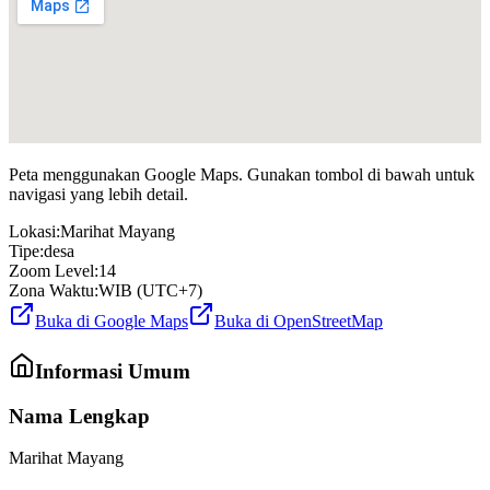
Peta menggunakan Google Maps. Gunakan tombol di bawah untuk
navigasi yang lebih detail.
Lokasi:
Marihat Mayang
Tipe:
desa
Zoom Level:
14
Zona Waktu:
WIB (UTC+7)
Buka di Google Maps
Buka di OpenStreetMap
Informasi Umum
Nama Lengkap
Marihat Mayang