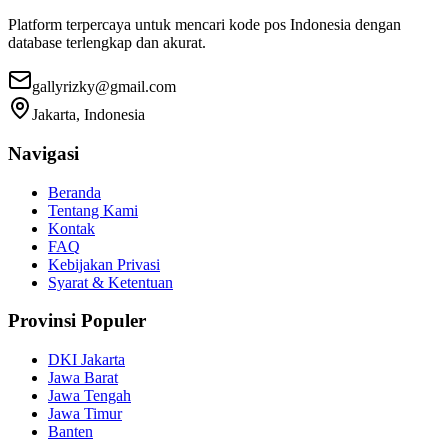
Platform terpercaya untuk mencari kode pos Indonesia dengan
database terlengkap dan akurat.
gallyrizky@gmail.com
Jakarta, Indonesia
Navigasi
Beranda
Tentang Kami
Kontak
FAQ
Kebijakan Privasi
Syarat & Ketentuan
Provinsi Populer
DKI Jakarta
Jawa Barat
Jawa Tengah
Jawa Timur
Banten