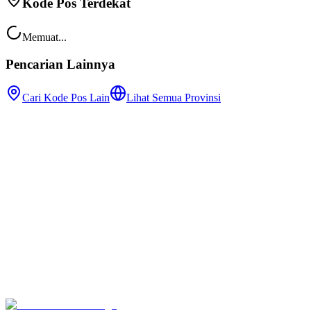
Kode Pos Terdekat
Memuat...
Pencarian Lainnya
Cari Kode Pos Lain
Lihat Semua Provinsi