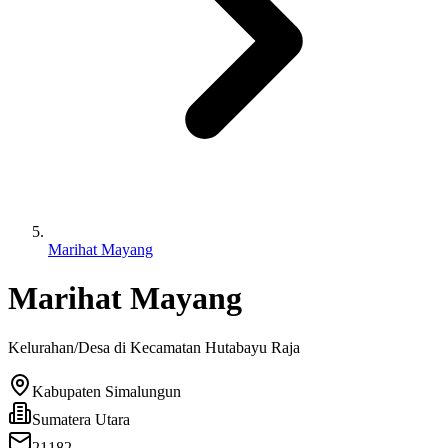
Marihat Mayang
Marihat Mayang
Kelurahan/Desa di Kecamatan
Hutabayu Raja
Kabupaten Simalungun
Sumatera Utara
21182