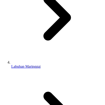
Labuhan Maringgai