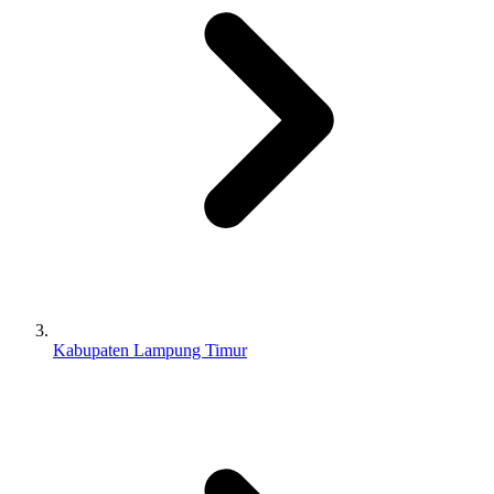
Kabupaten Lampung Timur