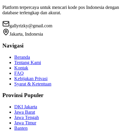
Platform terpercaya untuk mencari kode pos Indonesia dengan
database terlengkap dan akurat.
gallyrizky@gmail.com
Jakarta, Indonesia
Navigasi
Beranda
Tentang Kami
Kontak
FAQ
Kebijakan Privasi
Syarat & Ketentuan
Provinsi Populer
DKI Jakarta
Jawa Barat
Jawa Tengah
Jawa Timur
Banten