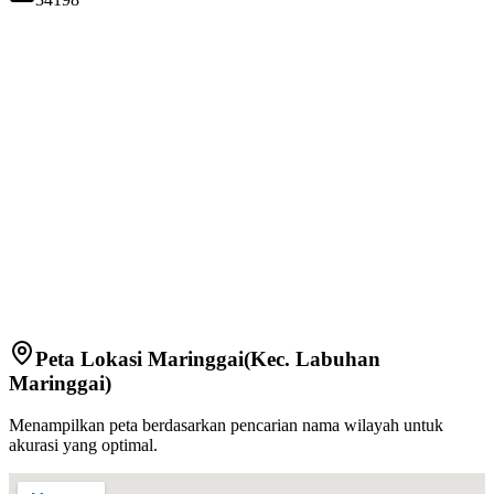
Peta Lokasi
Maringgai
(Kec.
Labuhan
Maringgai
)
Menampilkan peta berdasarkan pencarian nama wilayah untuk
akurasi yang optimal.