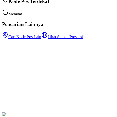
Kode Pos Terdekat
Memuat...
Pencarian Lainnya
Cari Kode Pos Lain
Lihat Semua Provinsi