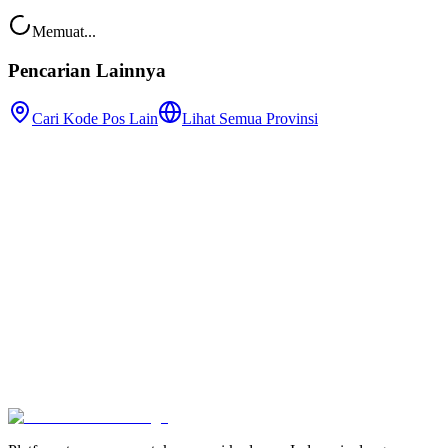
Memuat...
Pencarian Lainnya
Cari Kode Pos Lain
Lihat Semua Provinsi