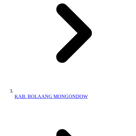
KAB. BOLAANG MONGONDOW