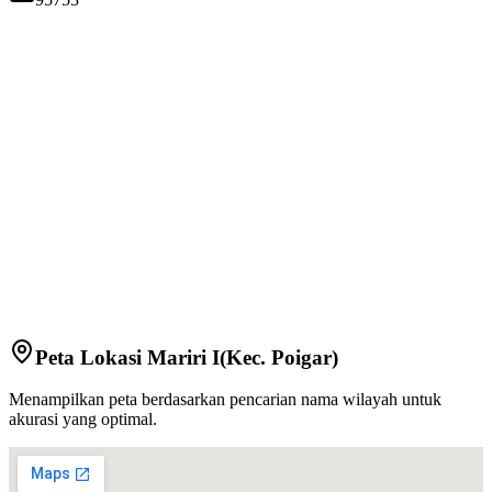
Peta Lokasi
Mariri I
(Kec.
Poigar
)
Menampilkan peta berdasarkan pencarian nama wilayah untuk
akurasi yang optimal.