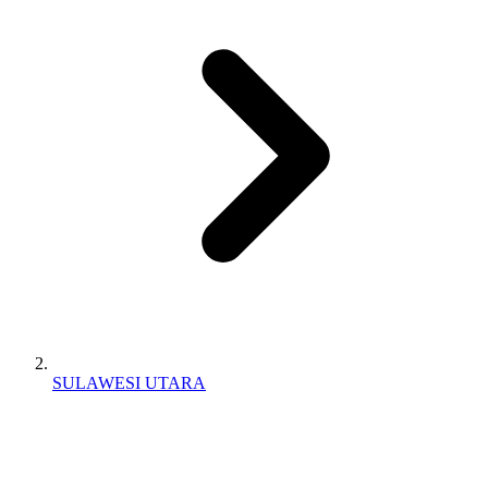
SULAWESI UTARA