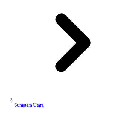
Sumatera Utara