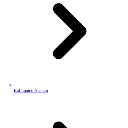
Kabupaten Asahan