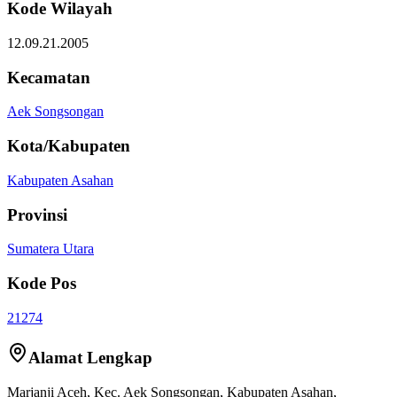
Kode Wilayah
12.09.21.2005
Kecamatan
Aek Songsongan
Kota/Kabupaten
Kabupaten Asahan
Provinsi
Sumatera Utara
Kode Pos
21274
Alamat Lengkap
Marjanji Aceh
, Kec.
Aek Songsongan
,
Kabupaten Asahan
,