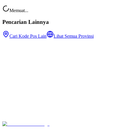
Memuat...
Pencarian Lainnya
Cari Kode Pos Lain
Lihat Semua Provinsi