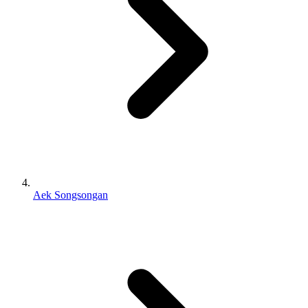
Aek Songsongan