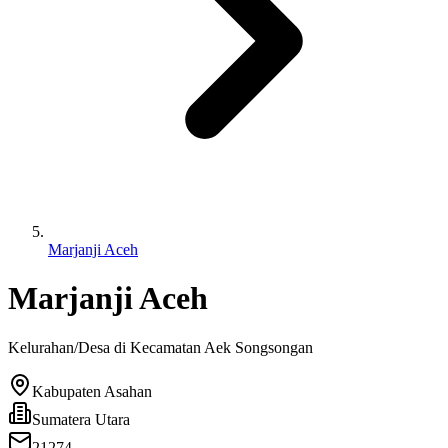
Marjanji Aceh
Marjanji Aceh
Kelurahan/Desa di Kecamatan
Aek Songsongan
Kabupaten Asahan
Sumatera Utara
21274