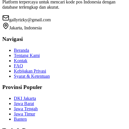
Platform terpercaya untuk mencari kode pos Indonesia dengan
database terlengkap dan akurat.
gallyrizky@gmail.com
Jakarta, Indonesia
Navigasi
Beranda
Tentang Kami
Kontak
FAQ
Kebijakan Privasi
Syarat & Ketentuan
Provinsi Populer
DKI Jakarta
Jawa Barat
Jawa Tengah
Jawa Timur
Banten