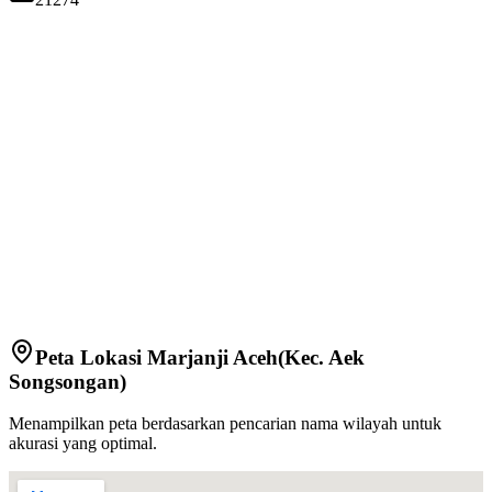
Peta Lokasi
Marjanji Aceh
(Kec.
Aek
Songsongan
)
Menampilkan peta berdasarkan pencarian nama wilayah untuk
akurasi yang optimal.