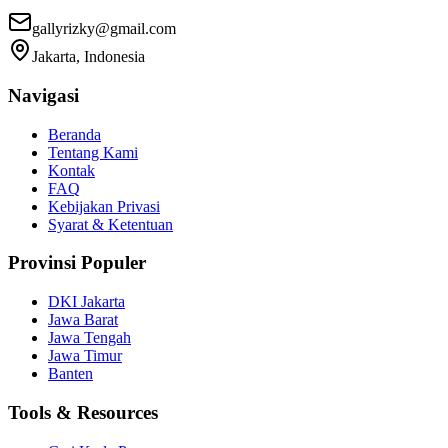
gallyrizky@gmail.com
Jakarta, Indonesia
Navigasi
Beranda
Tentang Kami
Kontak
FAQ
Kebijakan Privasi
Syarat & Ketentuan
Provinsi Populer
DKI Jakarta
Jawa Barat
Jawa Tengah
Jawa Timur
Banten
Tools & Resources