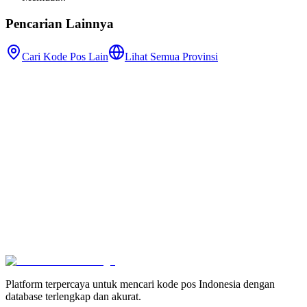
Pencarian Lainnya
Cari Kode Pos Lain
Lihat Semua Provinsi
Platform terpercaya untuk mencari kode pos Indonesia dengan
database terlengkap dan akurat.