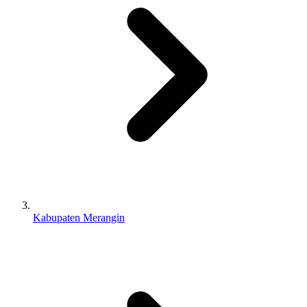
Kabupaten Merangin