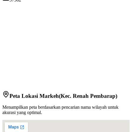
Peta Lokasi
Markeh
(Kec.
Renah Pembarap
)
Menampilkan peta berdasarkan pencarian nama wilayah untuk
akurasi yang optimal.