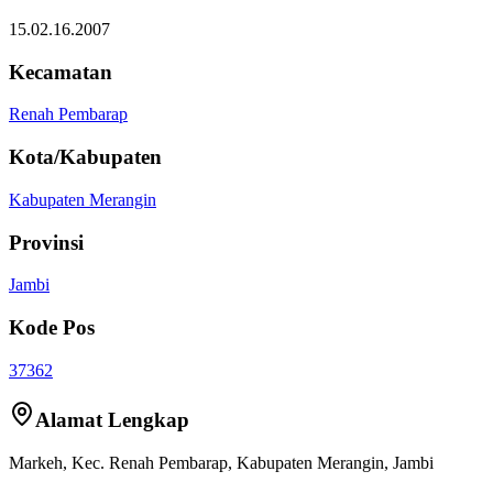
15.02.16.2007
Kecamatan
Renah Pembarap
Kota/Kabupaten
Kabupaten Merangin
Provinsi
Jambi
Kode Pos
37362
Alamat Lengkap
Markeh
, Kec.
Renah Pembarap
,
Kabupaten Merangin
,
Jambi