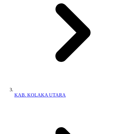
KAB. KOLAKA UTARA