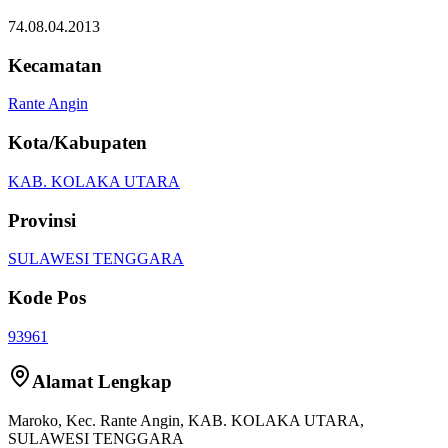
74.08.04.2013
Kecamatan
Rante Angin
Kota/Kabupaten
KAB. KOLAKA UTARA
Provinsi
SULAWESI TENGGARA
Kode Pos
93961
Alamat Lengkap
Maroko
, Kec.
Rante Angin
,
KAB. KOLAKA UTARA
,
SULAWESI TENGGARA