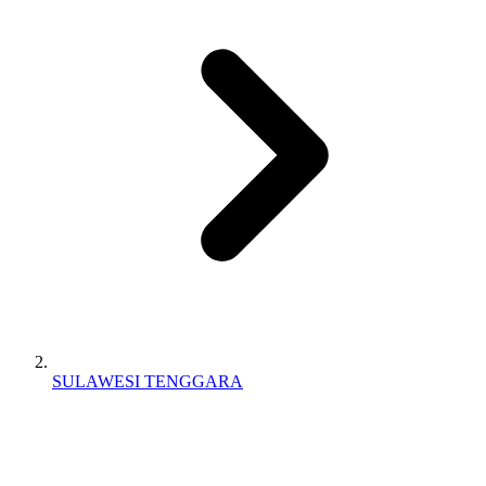
SULAWESI TENGGARA