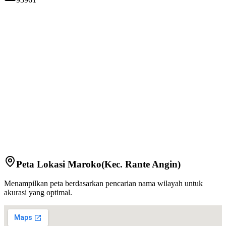
Peta Lokasi
Maroko
(Kec.
Rante Angin
)
Menampilkan peta berdasarkan pencarian nama wilayah untuk
akurasi yang optimal.