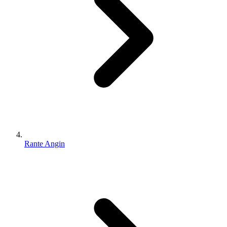
Rante Angin