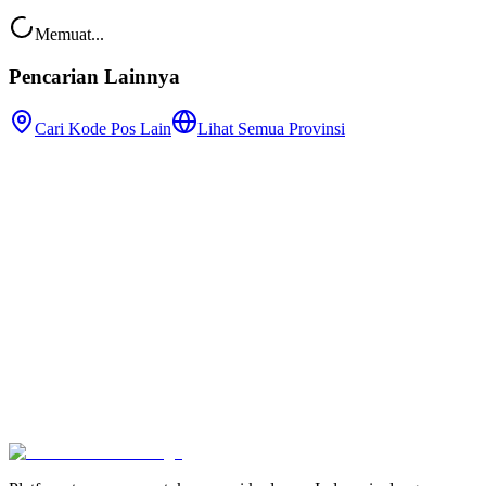
Memuat...
Pencarian Lainnya
Cari Kode Pos Lain
Lihat Semua Provinsi