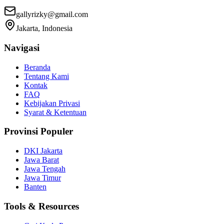
gallyrizky@gmail.com
Jakarta, Indonesia
Navigasi
Beranda
Tentang Kami
Kontak
FAQ
Kebijakan Privasi
Syarat & Ketentuan
Provinsi Populer
DKI Jakarta
Jawa Barat
Jawa Tengah
Jawa Timur
Banten
Tools & Resources