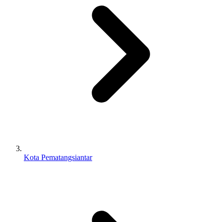
Kota Pematangsiantar