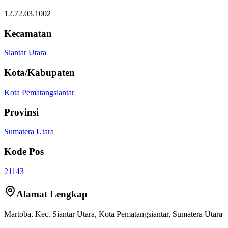
12.72.03.1002
Kecamatan
Siantar Utara
Kota/Kabupaten
Kota Pematangsiantar
Provinsi
Sumatera Utara
Kode Pos
21143
Alamat Lengkap
Martoba
, Kec.
Siantar Utara
,
Kota Pematangsiantar
,
Sumatera Utara