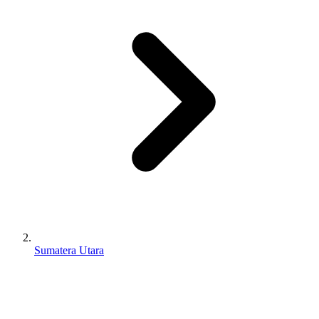
Sumatera Utara