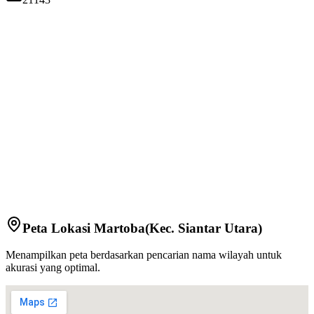
Peta Lokasi
Martoba
(Kec.
Siantar Utara
)
Menampilkan peta berdasarkan pencarian nama wilayah untuk
akurasi yang optimal.