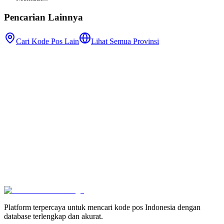
Pencarian Lainnya
Cari Kode Pos Lain
Lihat Semua Provinsi
Platform terpercaya untuk mencari kode pos Indonesia dengan
database terlengkap dan akurat.