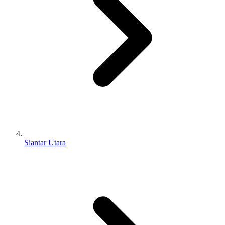
Siantar Utara