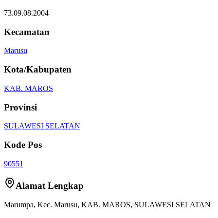
73.09.08.2004
Kecamatan
Marusu
Kota/Kabupaten
KAB. MAROS
Provinsi
SULAWESI SELATAN
Kode Pos
90551
Alamat Lengkap
Marumpa
, Kec.
Marusu
,
KAB. MAROS
,
SULAWESI SELATAN