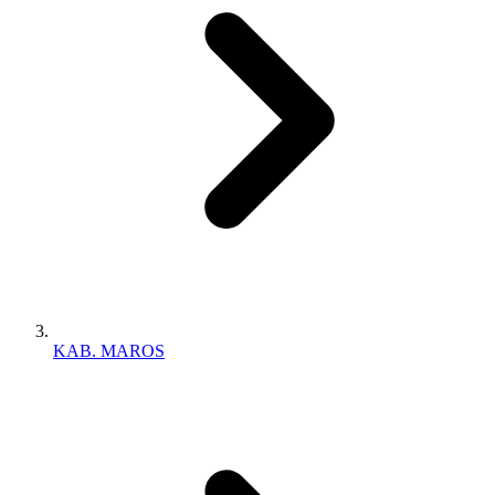
KAB. MAROS