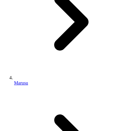
Marusu