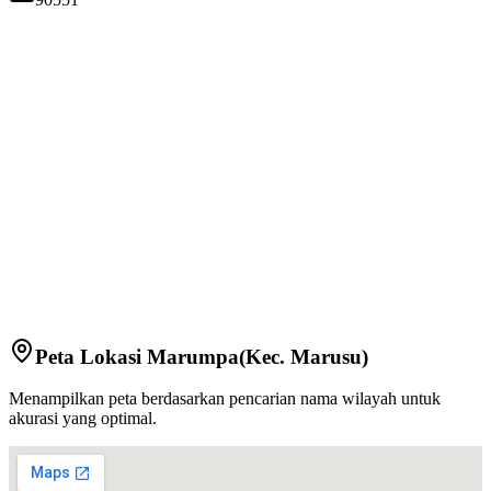
Peta Lokasi
Marumpa
(Kec.
Marusu
)
Menampilkan peta berdasarkan pencarian nama wilayah untuk
akurasi yang optimal.