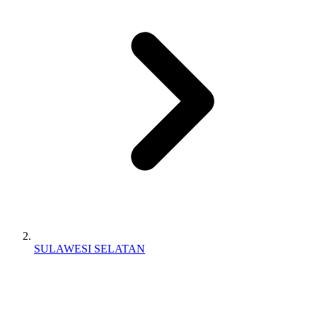
SULAWESI SELATAN