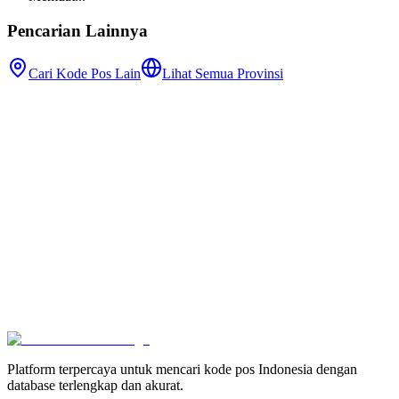
Pencarian Lainnya
Cari Kode Pos Lain
Lihat Semua Provinsi
Platform terpercaya untuk mencari kode pos Indonesia dengan
database terlengkap dan akurat.