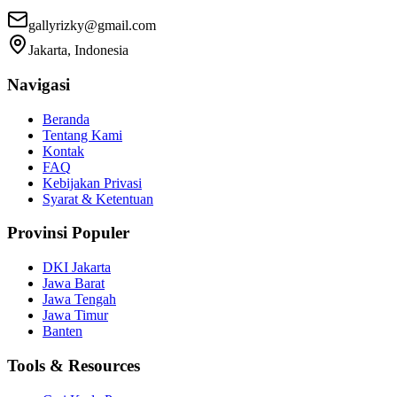
gallyrizky@gmail.com
Jakarta, Indonesia
Navigasi
Beranda
Tentang Kami
Kontak
FAQ
Kebijakan Privasi
Syarat & Ketentuan
Provinsi Populer
DKI Jakarta
Jawa Barat
Jawa Tengah
Jawa Timur
Banten
Tools & Resources