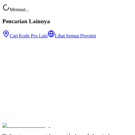
Memuat...
Pencarian Lainnya
Cari Kode Pos Lain
Lihat Semua Provinsi