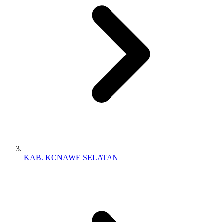
KAB. KONAWE SELATAN