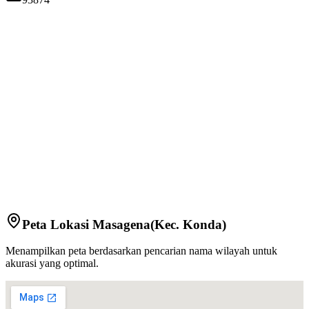
Peta Lokasi
Masagena
(Kec.
Konda
)
Menampilkan peta berdasarkan pencarian nama wilayah untuk
akurasi yang optimal.