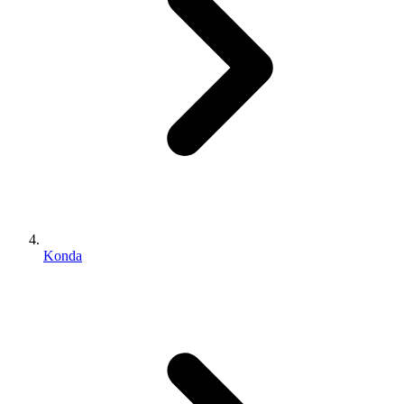
Konda