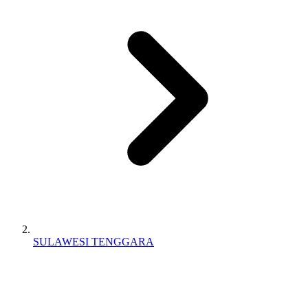
SULAWESI TENGGARA