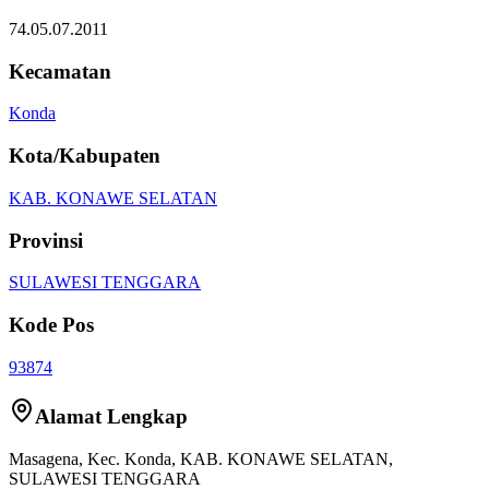
74.05.07.2011
Kecamatan
Konda
Kota/Kabupaten
KAB. KONAWE SELATAN
Provinsi
SULAWESI TENGGARA
Kode Pos
93874
Alamat Lengkap
Masagena
, Kec.
Konda
,
KAB. KONAWE SELATAN
,
SULAWESI TENGGARA