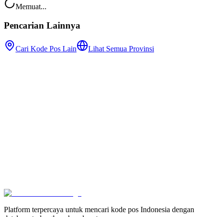
Memuat...
Pencarian Lainnya
Cari Kode Pos Lain
Lihat Semua Provinsi
Platform terpercaya untuk mencari kode pos Indonesia dengan