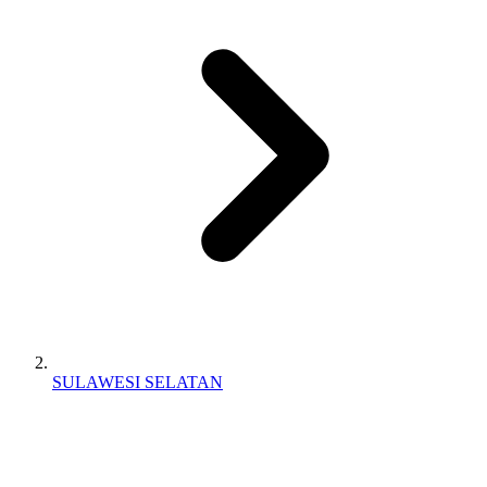
SULAWESI SELATAN