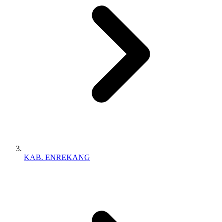
KAB. ENREKANG