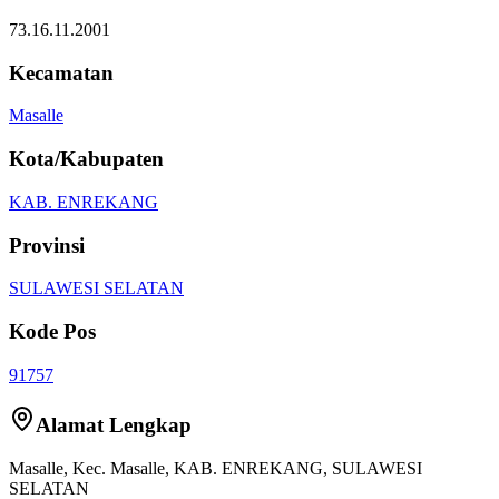
73.16.11.2001
Kecamatan
Masalle
Kota/Kabupaten
KAB. ENREKANG
Provinsi
SULAWESI SELATAN
Kode Pos
91757
Alamat Lengkap
Masalle
, Kec.
Masalle
,
KAB. ENREKANG
,
SULAWESI
SELATAN