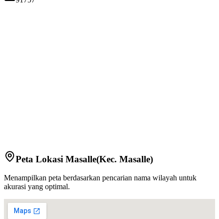
Peta Lokasi
Masalle
(Kec.
Masalle
)
Menampilkan peta berdasarkan pencarian nama wilayah untuk
akurasi yang optimal.