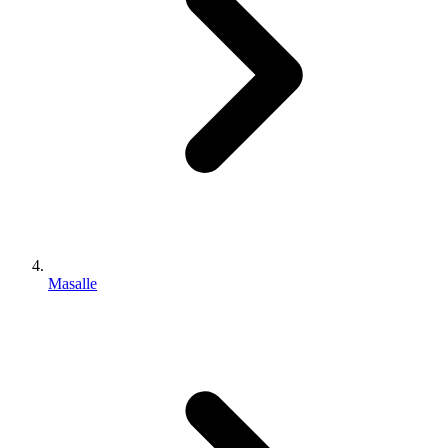
Masalle