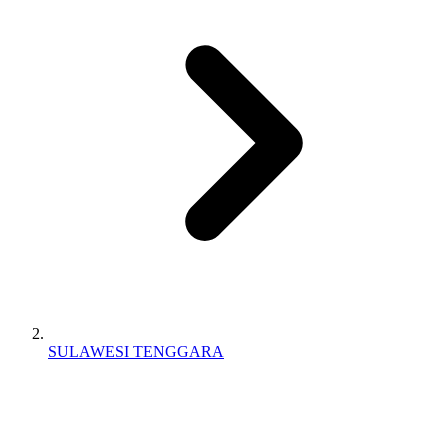
SULAWESI TENGGARA