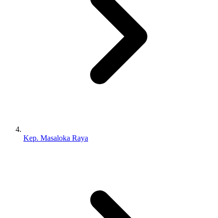
Kep. Masaloka Raya