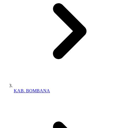
KAB. BOMBANA