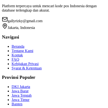
Platform terpercaya untuk mencari kode pos Indonesia dengan
database terlengkap dan akurat.
gallyrizky@gmail.com
Jakarta, Indonesia
Navigasi
Beranda
Tentang Kami
Kontak
FAQ
Kebijakan Privasi
Syarat & Ketentuan
Provinsi Populer
DKI Jakarta
Jawa Barat
Jawa Tengah
Jawa Timur
Banten