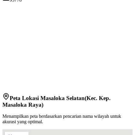
Peta Lokasi
Masaloka Selatan
(Kec.
Kep.
Masaloka Raya
)
Menampilkan peta berdasarkan pencarian nama wilayah untuk
akurasi yang optimal.