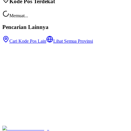
Kode Pos Terdekat
Memuat...
Pencarian Lainnya
Cari Kode Pos Lain
Lihat Semua Provinsi