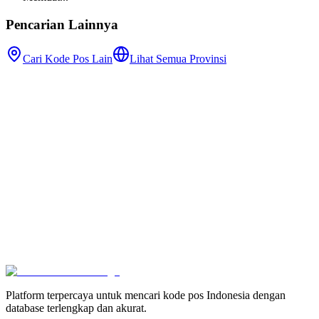
Pencarian Lainnya
Cari Kode Pos Lain
Lihat Semua Provinsi
Platform terpercaya untuk mencari kode pos Indonesia dengan
database terlengkap dan akurat.