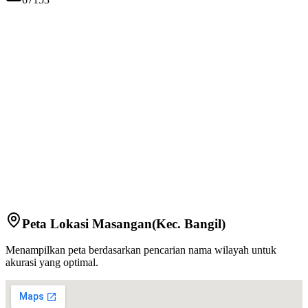
Peta Lokasi
Masangan
(Kec.
Bangil
)
Menampilkan peta berdasarkan pencarian nama wilayah untuk
akurasi yang optimal.