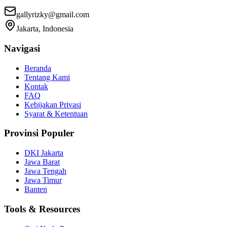
gallyrizky@gmail.com
Jakarta, Indonesia
Navigasi
Beranda
Tentang Kami
Kontak
FAQ
Kebijakan Privasi
Syarat & Ketentuan
Provinsi Populer
DKI Jakarta
Jawa Barat
Jawa Tengah
Jawa Timur
Banten
Tools & Resources