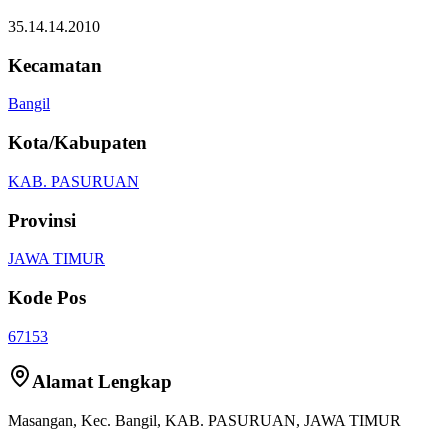
35.14.14.2010
Kecamatan
Bangil
Kota/Kabupaten
KAB. PASURUAN
Provinsi
JAWA TIMUR
Kode Pos
67153
Alamat Lengkap
Masangan
, Kec.
Bangil
,
KAB. PASURUAN
,
JAWA TIMUR