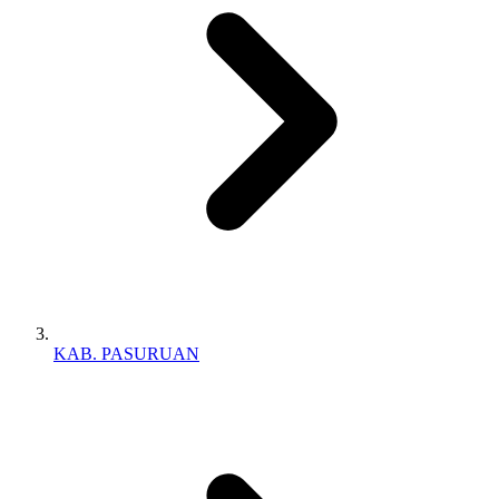
KAB. PASURUAN