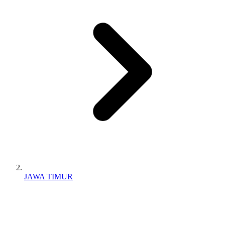
JAWA TIMUR