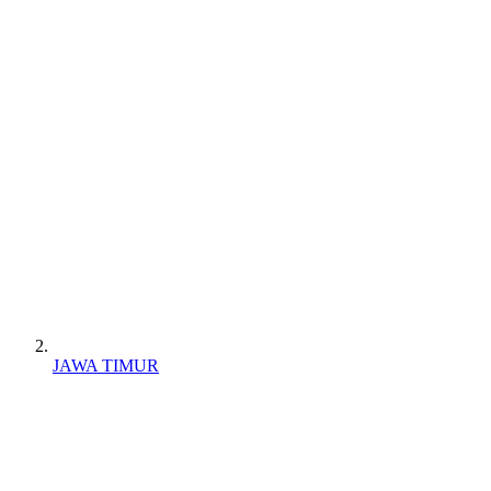
JAWA TIMUR