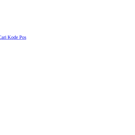
Cari Kode Pos