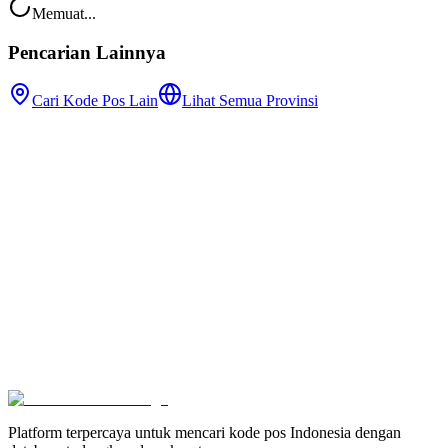
Memuat...
Pencarian Lainnya
Cari Kode Pos Lain
Lihat Semua Provinsi
Platform terpercaya untuk mencari kode pos Indonesia dengan