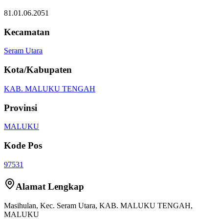
81.01.06.2051
Kecamatan
Seram Utara
Kota/Kabupaten
KAB. MALUKU TENGAH
Provinsi
MALUKU
Kode Pos
97531
Alamat Lengkap
Masihulan
, Kec.
Seram Utara
,
KAB. MALUKU TENGAH
,
MALUKU