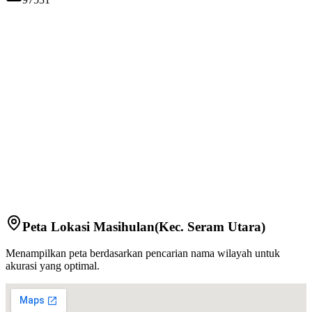
Peta Lokasi
Masihulan
(Kec.
Seram Utara
)
Menampilkan peta berdasarkan pencarian nama wilayah untuk
akurasi yang optimal.