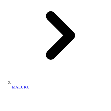
MALUKU