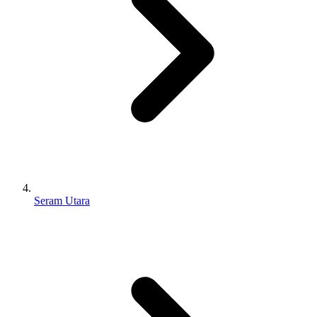
Seram Utara