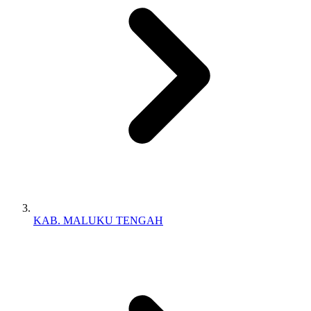
KAB. MALUKU TENGAH