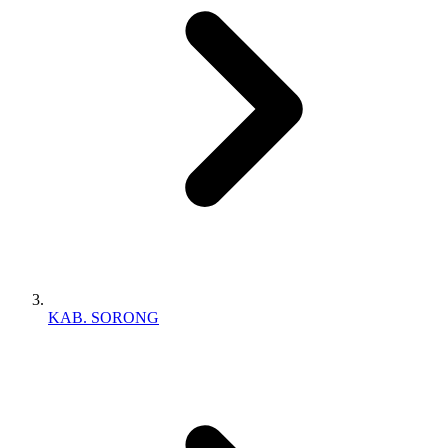
KAB. SORONG