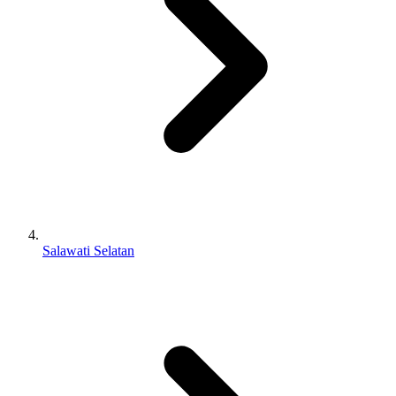
Salawati Selatan