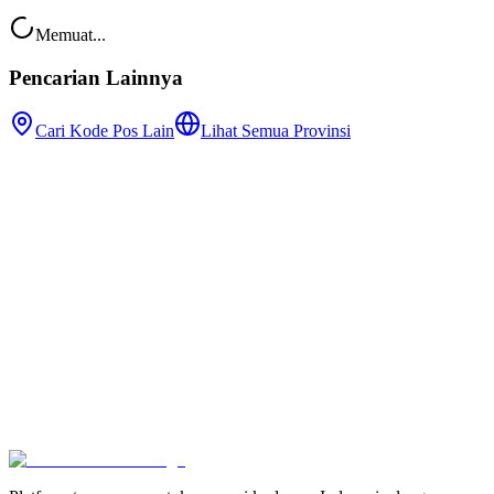
Memuat...
Pencarian Lainnya
Cari Kode Pos Lain
Lihat Semua Provinsi