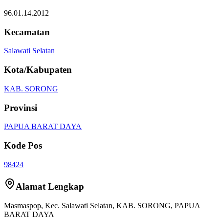
96.01.14.2012
Kecamatan
Salawati Selatan
Kota/Kabupaten
KAB. SORONG
Provinsi
PAPUA BARAT DAYA
Kode Pos
98424
Alamat Lengkap
Masmaspop
, Kec.
Salawati Selatan
,
KAB. SORONG
,
PAPUA
BARAT DAYA