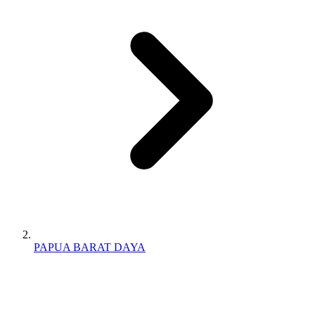
PAPUA BARAT DAYA