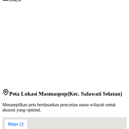
Peta Lokasi
Masmaspop
(Kec.
Salawati Selatan
)
Menampilkan peta berdasarkan pencarian nama wilayah untuk
akurasi yang optimal.