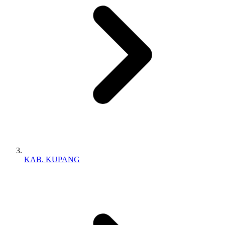
KAB. KUPANG