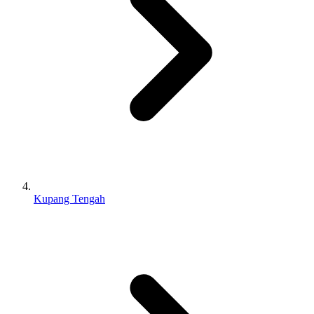
Kupang Tengah