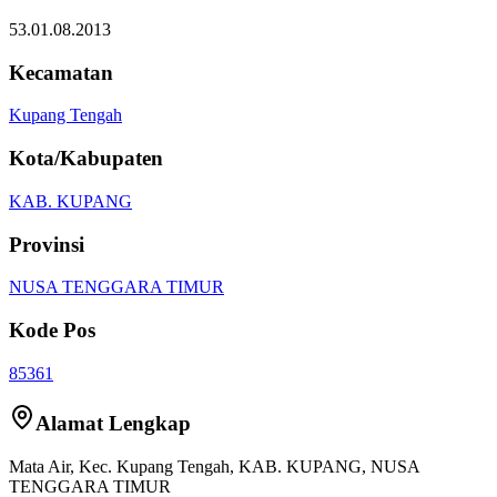
53.01.08.2013
Kecamatan
Kupang Tengah
Kota/Kabupaten
KAB. KUPANG
Provinsi
NUSA TENGGARA TIMUR
Kode Pos
85361
Alamat Lengkap
Mata Air
, Kec.
Kupang Tengah
,
KAB. KUPANG
,
NUSA
TENGGARA TIMUR