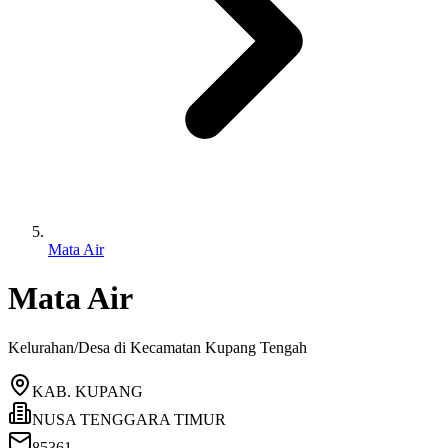
Mata Air
Mata Air
Kelurahan/Desa di Kecamatan
Kupang Tengah
KAB. KUPANG
NUSA TENGGARA TIMUR
85361