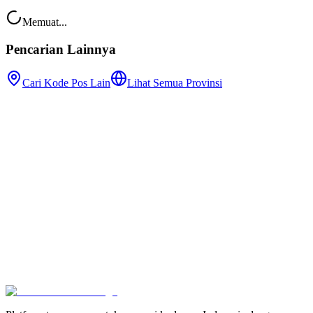
Memuat...
Pencarian Lainnya
Cari Kode Pos Lain
Lihat Semua Provinsi