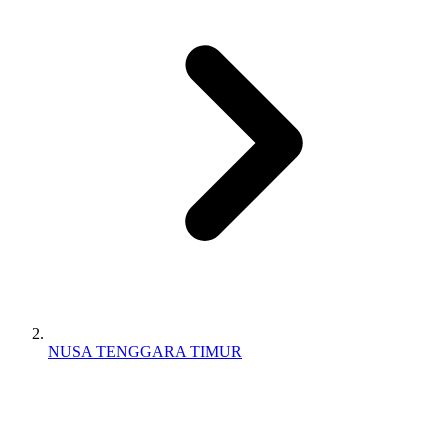
NUSA TENGGARA TIMUR