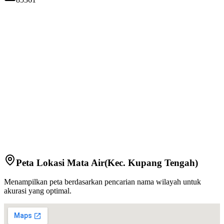
Peta Lokasi
Mata Air
(Kec.
Kupang Tengah
)
Menampilkan peta berdasarkan pencarian nama wilayah untuk
akurasi yang optimal.