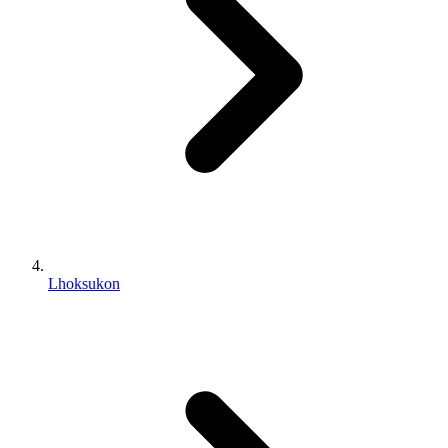
Lhoksukon