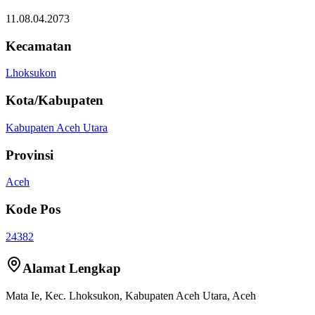
11.08.04.2073
Kecamatan
Lhoksukon
Kota/Kabupaten
Kabupaten Aceh Utara
Provinsi
Aceh
Kode Pos
24382
Alamat Lengkap
Mata Ie
, Kec.
Lhoksukon
,
Kabupaten Aceh Utara
,
Aceh