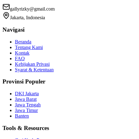
gallyrizky@gmail.com
Jakarta, Indonesia
Navigasi
Beranda
Tentang Kami
Kontak
FAQ
Kebijakan Privasi
Syarat & Ketentuan
Provinsi Populer
DKI Jakarta
Jawa Barat
Jawa Tengah
Jawa Timur
Banten
Tools & Resources