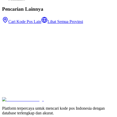
Pencarian Lainnya
Cari Kode Pos Lain
Lihat Semua Provinsi
Platform terpercaya untuk mencari kode pos Indonesia dengan
database terlengkap dan akurat.