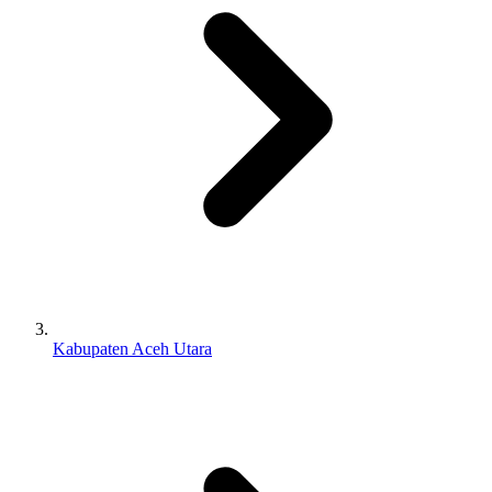
Kabupaten Aceh Utara