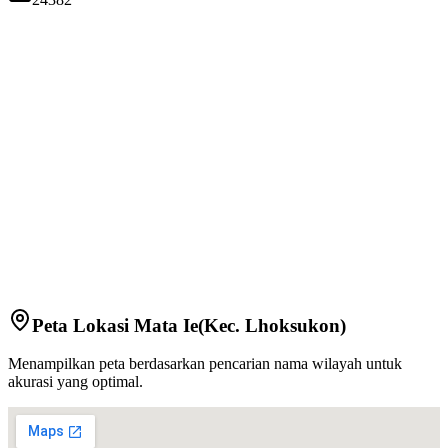
Peta Lokasi
Mata Ie
(Kec.
Lhoksukon
)
Menampilkan peta berdasarkan pencarian nama wilayah untuk
akurasi yang optimal.