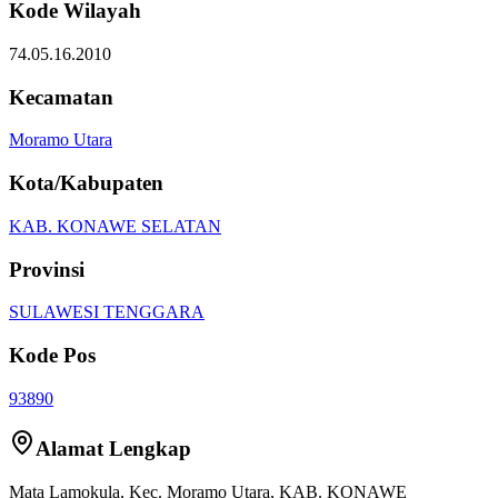
Kode Wilayah
74.05.16.2010
Kecamatan
Moramo Utara
Kota/Kabupaten
KAB. KONAWE SELATAN
Provinsi
SULAWESI TENGGARA
Kode Pos
93890
Alamat Lengkap
Mata Lamokula
, Kec.
Moramo Utara
,
KAB. KONAWE