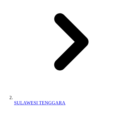
SULAWESI TENGGARA