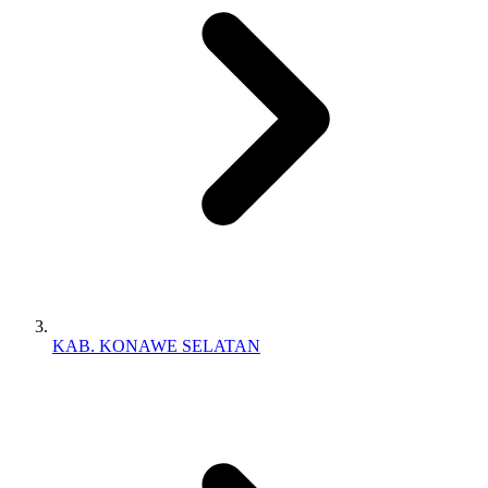
KAB. KONAWE SELATAN