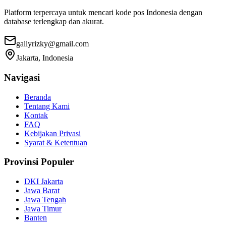
Platform terpercaya untuk mencari kode pos Indonesia dengan
database terlengkap dan akurat.
gallyrizky@gmail.com
Jakarta, Indonesia
Navigasi
Beranda
Tentang Kami
Kontak
FAQ
Kebijakan Privasi
Syarat & Ketentuan
Provinsi Populer
DKI Jakarta
Jawa Barat
Jawa Tengah
Jawa Timur
Banten