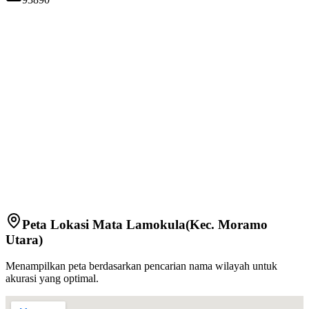
Peta Lokasi
Mata Lamokula
(Kec.
Moramo
Utara
)
Menampilkan peta berdasarkan pencarian nama wilayah untuk
akurasi yang optimal.