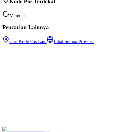
Kode Pos Terdekat
Memuat...
Pencarian Lainnya
Cari Kode Pos Lain
Lihat Semua Provinsi