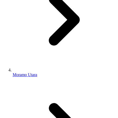
Moramo Utara